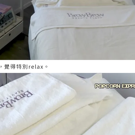
覺得特別relax。