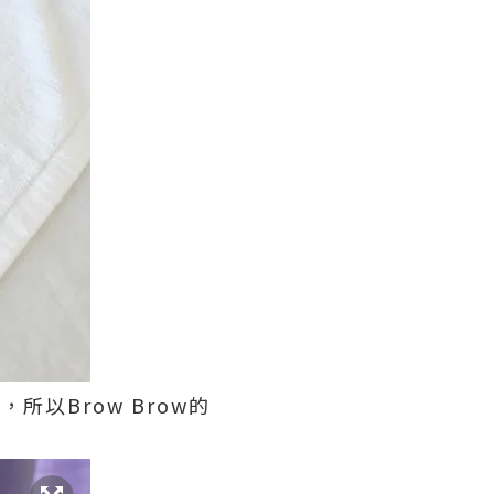
所以Brow Brow的