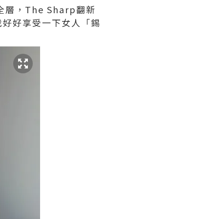
樓全層，The Sharp翻新
我好好享受一下女人「錫