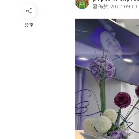
發佈於 2017.09.01
分享