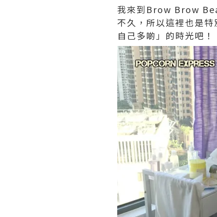
我來到Brow Brow B
不久，所以這裡也是特
自己多啲」的時光吧！