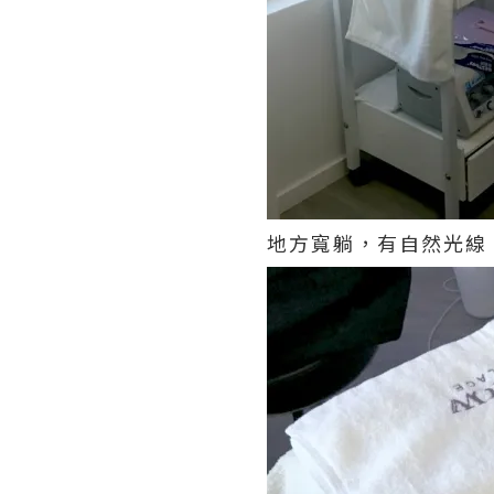
地方寬躺，有自然光線，