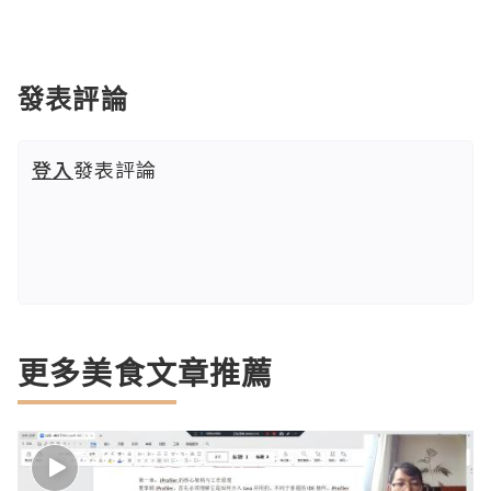
發表評論
登入
發表評論
更多美食文章推薦