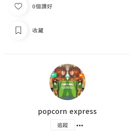
0個讚好
收藏
popcorn express
追蹤