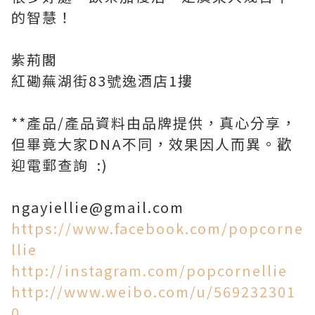
的智慧！
紫荊閣
紅磡蕪湖街83號逸酒店1摟
**產品/產品資料由品牌提供，真心分享，
但畢竟大家DNA不同，效果因人而異。歡
迎電郵查詢 :)
ngayiellie@gmail.com
https://www.facebook.com/popcorne
llie
http://instagram.com/popcornellie
http://www.weibo.com/u/569232301
0