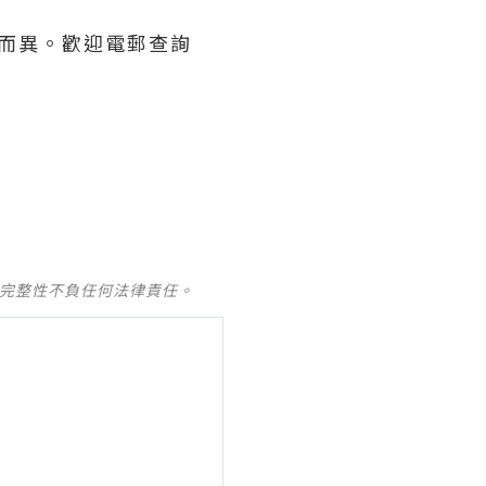
人而異。歡迎電郵查詢
及完整性不負任何法律責任。