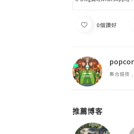
0個讚好
popcor
集合捱夜
推薦博客