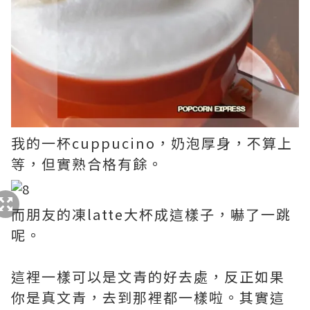
我的一杯cuppucino，奶泡厚身，不算上
等，但實熟合格有餘。
而朋友的凍latte大杯成這樣子，嚇了一跳
呢。
這裡一樣可以是文青的好去處，反正如果
你是真文青，去到那裡都一樣啦。其實這