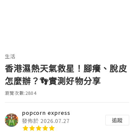
生活
香港濕熱天氣救星！腳癢、脫皮
怎麼辦？👣實測好物分享
瀏覽次數:2804
popcorn express
追蹤
發佈於 2026.07.27