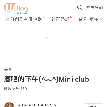
會員登記
社群創作有價企劃
社群熱話
成為U Creato
更多
美食
酒吧的下午(^෴^)Mini club
瀏覽次數:559
popcorn express