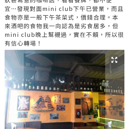
宜…發現對面mini club下午已營業，而且
食物亦是一般下午茶菜式，價錢合理。本
來酒吧的食物我一向認為是劣食居多，但
mini club晚上幫襯過，實在不賴，所以很
有信心轉場！