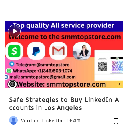
Safe Strategies to Buy LinkedIn A
ccounts in Los Angeles
Verified LinkedIn
1小時前