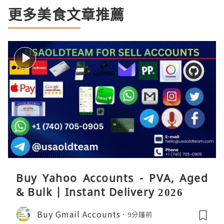
更多美食文章推薦
Buy Yahoo Accounts - PVA, Aged
& Bulk | Instant Delivery 2026
Buy Gmail Accounts
9分鐘前