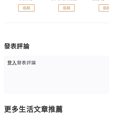
追蹤
追蹤
追蹤
發表評論
登入
發表評論
更多生活文章推薦