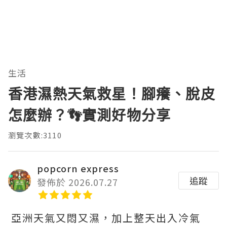
生活
香港濕熱天氣救星！腳癢、脫皮
怎麼辦？👣實測好物分享
瀏覽次數:3110
popcorn express
追蹤
發佈於 2026.07.27
亞洲天氣又悶又濕，加上整天出入冷氣