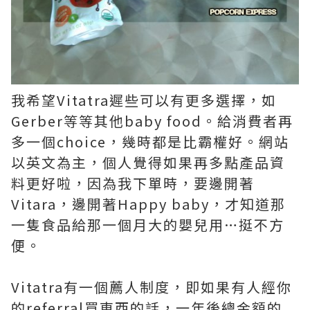
我希望Vitatra遲些可以有更多選擇，如
Gerber等等其他baby food。給消費者再
多一個choice，幾時都是比霸權好。網站
以英文為主，個人覺得如果再多點產品資
料更好啦，因為我下單時，要邊開著
Vitara，邊開著Happy baby，才知道那
一隻食品給那一個月大的嬰兒用…挺不方
便。
Vitatra有一個薦人制度，即如果有人經你
的referral買東西的話，一年後總金額的