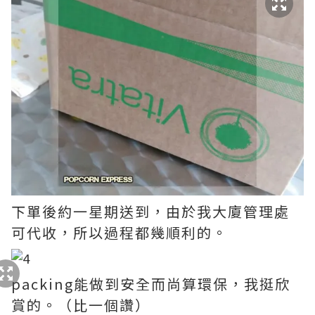
下單後約一星期送到，由於我大廈管理處
可代收，所以過程都幾順利的。
packing能做到安全而尚算環保，我挺欣
賞的。（比一個讚）