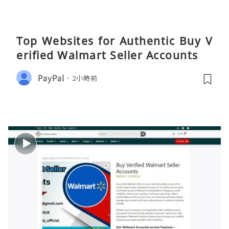
Top Websites for Authentic Buy V
erified Walmart Seller Accounts
PayPal
2小時前