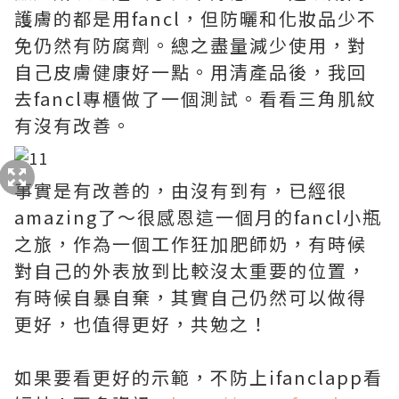
護膚的都是用fancl，但防曬和化妝品少不
免仍然有防腐劑。總之盡量減少使用，對
自己皮膚健康好一點。用清產品後，我回
去fancl專櫃做了一個測試。看看三角肌紋
有沒有改善。
事實是有改善的，由沒有到有，已經很
amazing了～很感恩這一個月的fancl小瓶
之旅，作為一個工作狂加肥師奶，有時候
對自己的外表放到比較沒太重要的位置，
有時候自暴自棄，其實自己仍然可以做得
更好，也值得更好，共勉之！
如果要看更好的示範，不防上ifanclapp看