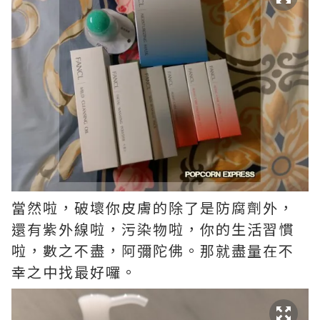
當然啦，破壞你皮膚的除了是防腐劑外，
還有紫外線啦，污染物啦，你的生活習慣
啦，數之不盡，阿彌陀佛。那就盡量在不
幸之中找最好囉。