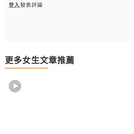
登入
發表評論
更多女生文章推薦