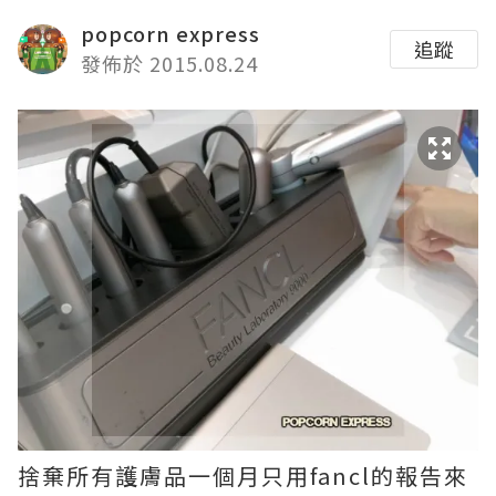
popcorn express
追蹤
發佈於 2015.08.24
捨棄所有護膚品一個月只用fancl的報告來