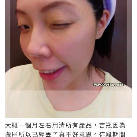
大概一個月左右用清所有產品，吉瓶因為
搬屋所以已經丟了真不好意思。這段期間