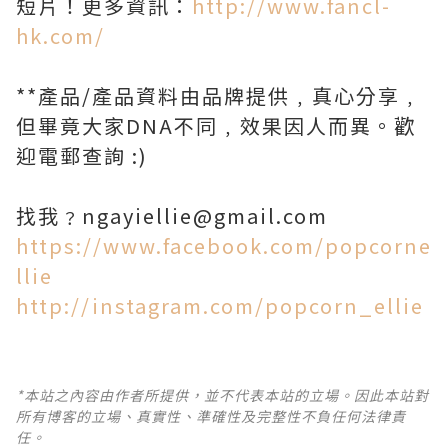
短片！更多資訊：
http://www.fancl-
hk.com/
**產品/產品資料由品牌提供﹐真心分享﹐
但畢竟大家DNA不同﹐效果因人而異。歡
迎電郵查詢 :)
找我﹖ngayiellie@gmail.com
https://www.facebook.com/popcorne
llie
http://instagram.com/popcorn_ellie
*本站之內容由作者所提供，並不代表本站的立場。因此本站對
所有博客的立場、真實性、準確性及完整性不負任何法律責
任。