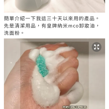
簡單介紹一下我這三十天以來用的產品。
先是清潔用品，有皇牌納米mco卸妝油，
洗面粉。