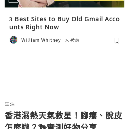
3 Best Sites to Buy Old Gmail Acco
unts Right Now
William Whitney
3小時前
生活
香港濕熱天氣救星！腳癢、脫皮
怎麼辦？👣實測好物分享