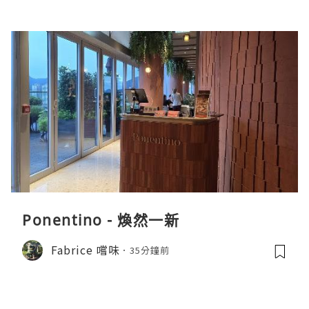
Ponentino - 煥然一新
Fabrice 嚐味
35分鐘前