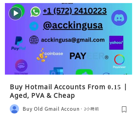
Buy Hotmail Accounts From 0.15 |
Aged, PVA & Cheap
Buy Old Gmail Accoun
2小時前