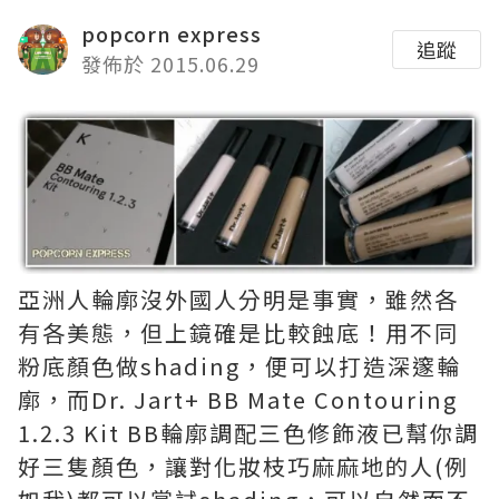
popcorn express
追蹤
發佈於 2015.06.29
亞洲人輪廓沒外國人分明是事實，雖然各
有各美態，但上鏡確是比較蝕底！用不同
粉底顏色做shading，便可以打造深邃輪
廓，而Dr. Jart+ BB Mate Contouring
1.2.3 Kit BB輪廓調配三色修飾液已幫你調
好三隻顏色，讓對化妝枝巧麻麻地的人(例