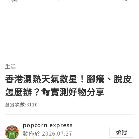
生活
香港濕熱天氣救星！腳癢、脫皮
怎麼辦？👣實測好物分享
瀏覽次數:3110
popcorn express
追蹤
發佈於 2026.07.27