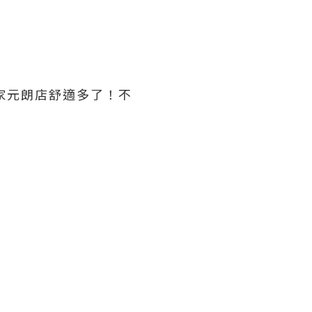
家元朗店舒適多了！不