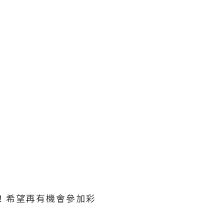
！希望再有機會參加彩