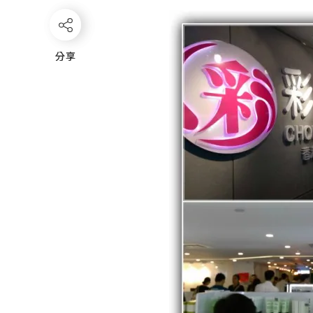
分享
分享