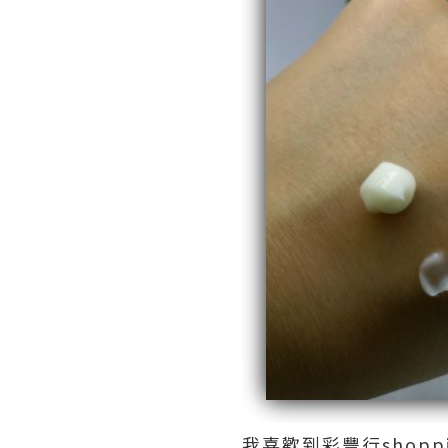
我喜歡到彩豐行shop