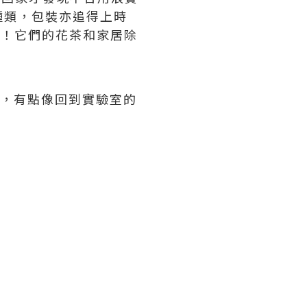
種類，包裝亦追得上時
產品！它們的花茶和家居除
的，有點像回到實驗室的