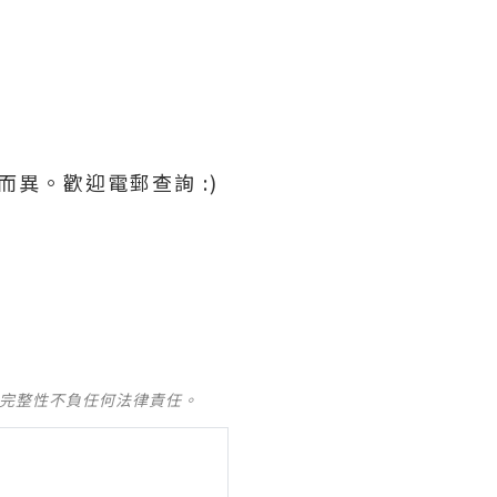
異。歡迎電郵查詢 :)
及完整性不負任何法律責任。