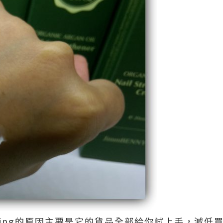
ping的原因主要是它的貨品全部給你試上手，減低