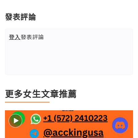
發表評論
登入
發表評論
更多女生文章推薦