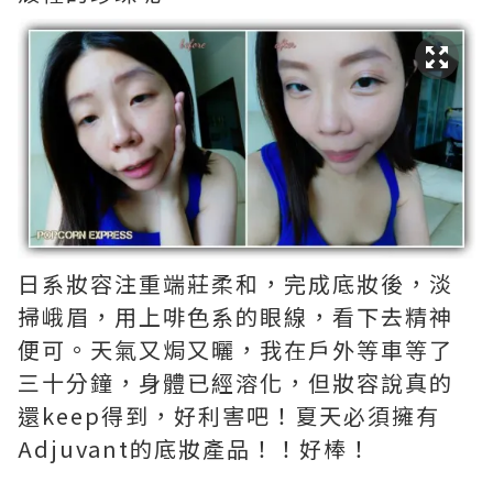
日系妝容注重端莊柔和，完成底妝後，淡
掃峨眉，用上啡色系的眼線，看下去精神
便可。天氣又焗又曬，我在戶外等車等了
三十分鐘，身體已經溶化，但妝容說真的
還keep得到，好利害吧！夏天必須擁有
Adjuvant的底妝產品！！好棒！