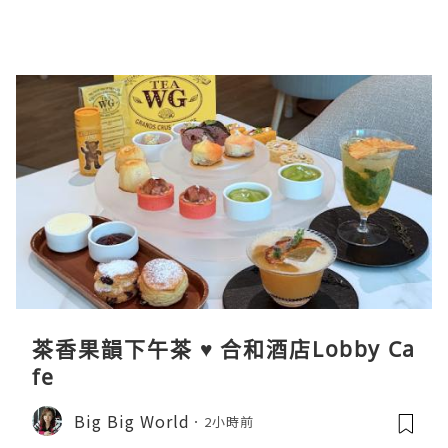
茶香果韻下午茶 ♥ 合和酒店Lobby Ca
fe
Big Big World
2小時前