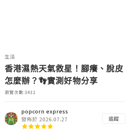
生活
香港濕熱天氣救星！腳癢、脫皮
怎麼辦？👣實測好物分享
瀏覽次數:3432
popcorn express
追蹤
發佈於 2026.07.27