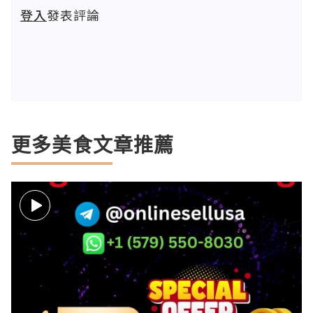
登入
發表評論
更多美食文章推薦