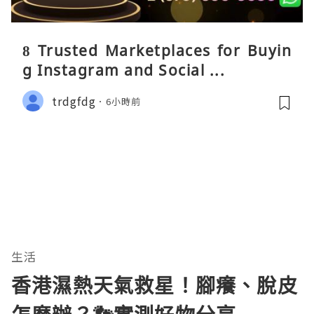
8 Trusted Marketplaces for Buyin
g Instagram and Social ...
trdgfdg
6小時前
生活
香港濕熱天氣救星！腳癢、脫皮