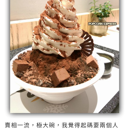
賣相一流，極大碗，我覺得起碼要兩個人