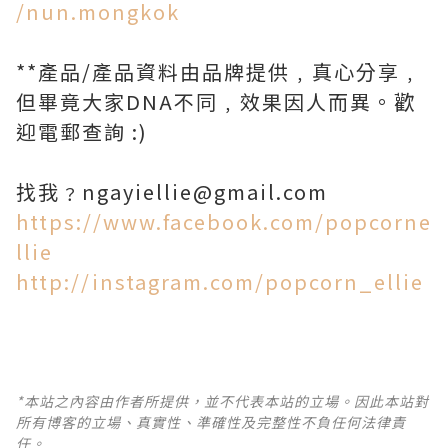
/nun.mongkok
**產品/產品資料由品牌提供﹐真心分享﹐
但畢竟大家DNA不同﹐效果因人而異。歡
迎電郵查詢 :)
找我﹖ngayiellie@gmail.com
https://www.facebook.com/popcorne
llie
http://instagram.com/popcorn_ellie
*本站之內容由作者所提供，並不代表本站的立場。因此本站對
所有博客的立場、真實性、準確性及完整性不負任何法律責
任。