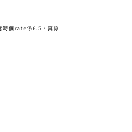
時個rate係6.5，真係