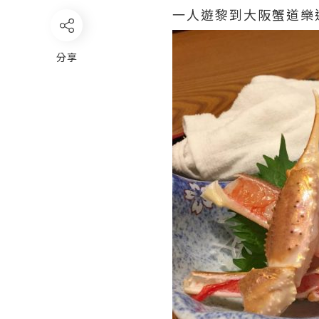
一人遊黎到大阪蟹道樂
分享