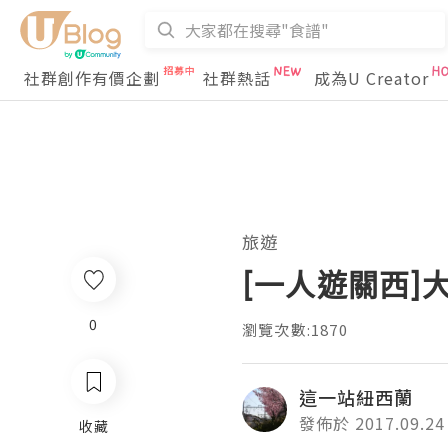
社群創作有價企劃
社群熱話
成為U Creator
旅遊
[一人遊關西]
0
瀏覽次數:1870
這一站紐西蘭
發佈於 2017.09.24
收藏