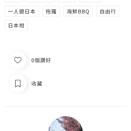
一人遊日本
拖羅
海鮮BBQ
自由行
日本柑
0個讚好
收藏