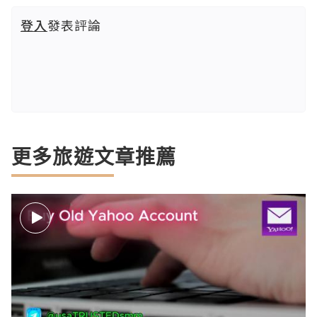
登入
發表評論
更多旅遊文章推薦