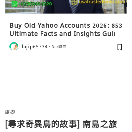
Buy Old Yahoo Accounts 2026: 853
Ultimate Facts and Insights Guide
lajip65734
3小時前
旅遊
[尋求奇異鳥的故事] 南島之旅