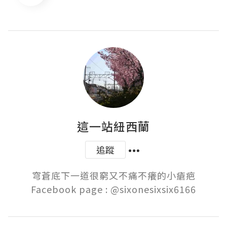
這一站紐西蘭
追蹤
穹蒼底下一道很窮又不痛不癢的小瘡疤

Facebook page : @sixonesixsix6166