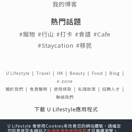
我的博客
熱門話題
#寵物
#行山
#打卡
#食譜
#Cafe
#Staycation
#移民
U Lifestyle
|
Travel
|
HK
|
Beauty
|
Food
|
Blog
|
e-zone
關於我們 |
免責聲明 |
使用條款 |
私隱政策 |
招聘人才 |
聯絡我們
下載 U Lifestyle應用程式
U Lifestyle 會使用Cookies來改善您的網站體驗，請確定
您同意接受本網站之
私隱政策和使用條款
才可繼續瀏覽。