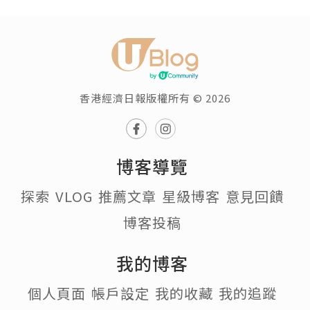
香港經濟日報版權所有 © 2026
博客導覽
探索
VLOG
推薦文章
星級博客
意見回饋
博客投稿
我的博客
個人頁面
帳戶設定
我的收藏
我的追蹤