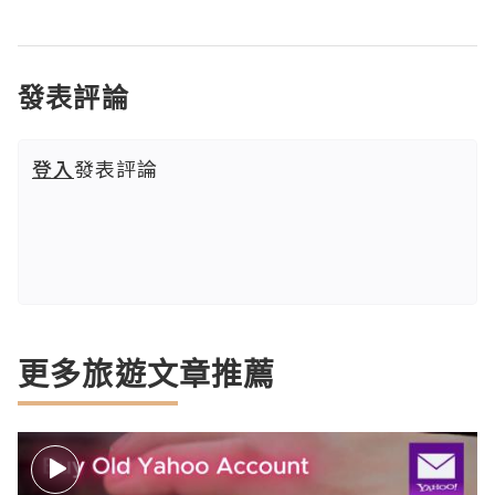
發表評論
登入
發表評論
更多旅遊文章推薦