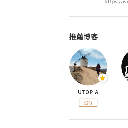
https://
推薦博客
沙米旅行手帖 Somewhere Journal
UTOPIA
追蹤
追蹤