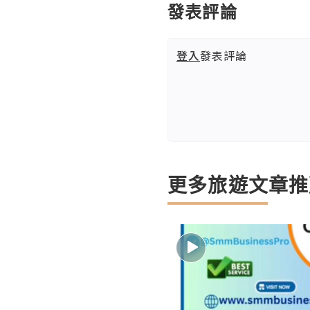
發表評論
登入
發表評論
更多旅遊文章推