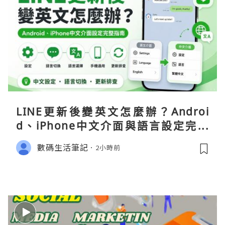
LINE更新後變英文怎麼辦？Androi
d、iPhone中文介面與語言設定完整
指南
數碼生活筆記
2小時前