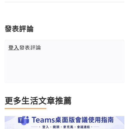
發表評論
登入
發表評論
更多生活文章推薦