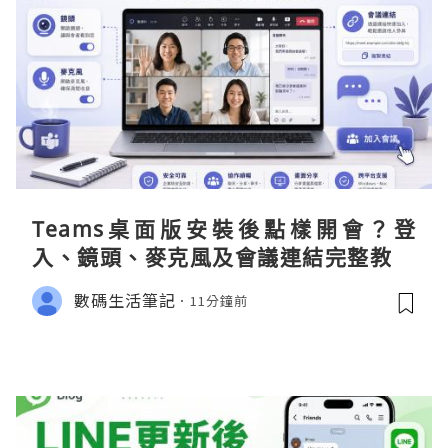
Teams桌面版安裝後點樣開會？登
入、鏡頭、麥克風及會議連結完整教學
數碼生活筆記
11分鐘前