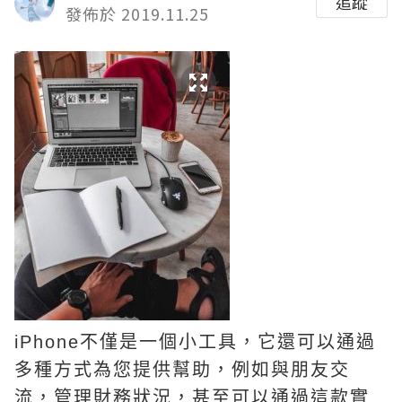
追蹤
發佈於 2019.11.25
iPhone不僅是一個小工具，它還可以通過
多種方式為您提供幫助，例如與朋友交
流，管理財務狀況，甚至可以通過這款實