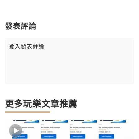
發表評論
登入
發表評論
更多玩樂文章推薦