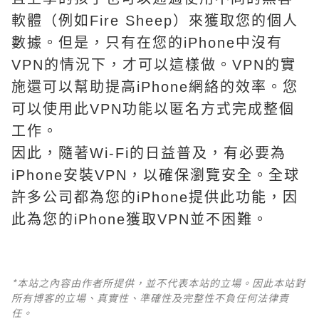
軟體（例如Fire Sheep）來獲取您的個人
數據。但是，只有在您的iPhone中沒有
VPN的情況下，才可以這樣做。VPN的實
施還可以幫助提高iPhone網絡的效率。您
可以使用此VPN功能以匿名方式完成整個
工作。
因此，隨著Wi-Fi的日益普及，有必要為
iPhone安裝VPN，以確保瀏覽安全。全球
許多公司都為您的iPhone提供此功能，因
此為您的iPhone獲取VPN並不困難。
*本站之內容由作者所提供，並不代表本站的立場。因此本站對
所有博客的立場、真實性、準確性及完整性不負任何法律責
任。