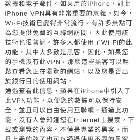
數據和電子郵件。如果用於iPhone，則此
iPhone VPN具有非常重要的意義。如今，
Wi-Fi技術已變得非常流行。有許多景點可
為您提供免費的互聯網訪問，因此使用該
技術也很普遍。許多人都使用了Wi-Fi的此
功能，其中大多數是黑客，因此，如果您
的手機沒有此VPN，那麼這些黑客可以輕
鬆查看您正在瀏覽的網站，以及您是否出
於銀行目的使用網站，
通過查看此信息，蘋果在iPhone中引入了
此VPN功能，以便您的數據可以保持安
全，並且可以自由使用互聯網。通過此功
能，沒有人會知道您在Internet上搜索，下
載或瀏覽的內容。不僅是專業的黑客，而
且上學的孩子也可以通過使用不同的黑客