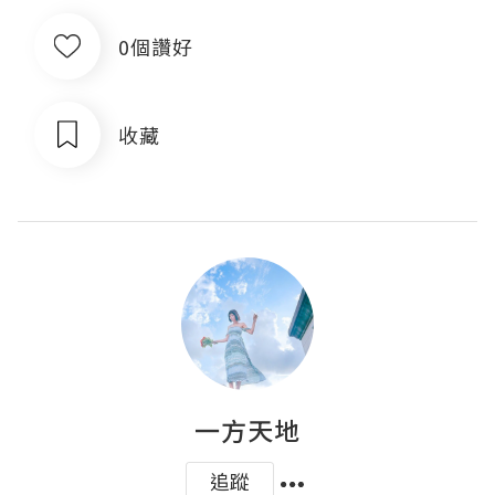
0個讚好
收藏
一方天地
追蹤