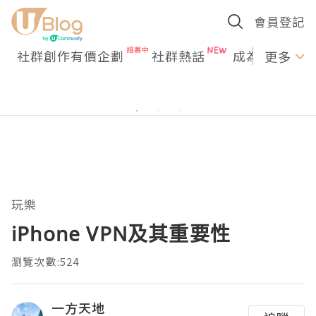
會員登記
社群創作有價企劃
社群熱話
成為U Creato
更多
玩樂
iPhone VPN及其重要性
瀏覽次數:524
一方天地