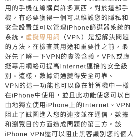
用的手機在線購買許多東西。對於這部手
機，有必要獲得一個可以維護您的隱私和
安全設置並可以管理iPhone篩選器系統的
系統。
虛擬專用網
（VPN）是您解決問題
的方法。在檢查其用途和重要性之前，最
好先了解一下VPN的實際含義。VPN或虛
擬專用網絡可提高Internet連接的安全級
別。這樣，數據流通變得安全可靠。
VPN的這一功能也可以像在計算機中一樣
在iPhone中使用，並且此功能使您可以自
由地獨立使用iPhone上的Internet。VPN
阻止了試圖進入您的連接並在通信，數據
和瀏覽目的方面造成問題的第三方。該
iPhone VPN還可以阻止黑客識別您的個人