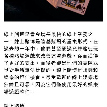
線上賭博是當今增長最快的線上業務之
一。線上賭博是陸基賭場的重複形式，在
過去的一年中，他們甚至通過允許賭徒玩
各種賭場遊戲來改善這些遊戲，從而獲得
了更好的支出，而後者卻是他們的實際競
爭對手所無法比擬的。線上賭博是賺錢和
娛樂的絕佳機會。最受歡迎的線上娛樂場
熟練且可靠，因為它們僅使用最好的娛樂
場遊戲軟件。
線上賭博