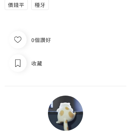
價錢平
種牙
0個讚好
收藏