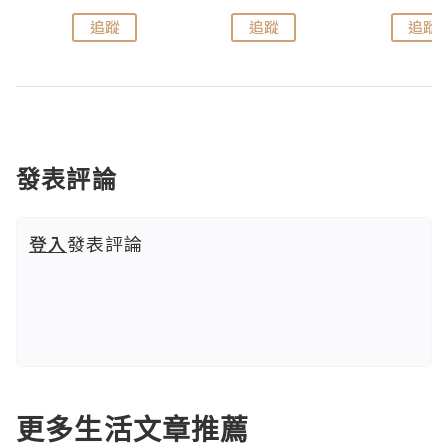
追蹤
追蹤
追蹤
發表評論
登入
發表評論
更多生活文章推薦