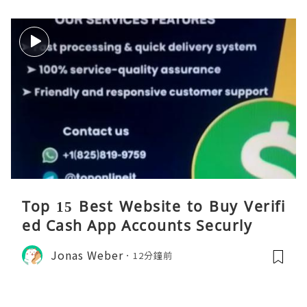
Top 15 Best Website to Buy Verifi
ed Cash App Accounts Securly
Jonas Weber
12分鐘前