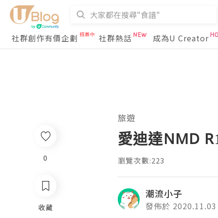
社群創作有價企劃
社群熱話
成為U Creator
旅遊
愛迪達NMD R
0
瀏覽次數:223
潮流小子
發佈於 2020.11.03
收藏