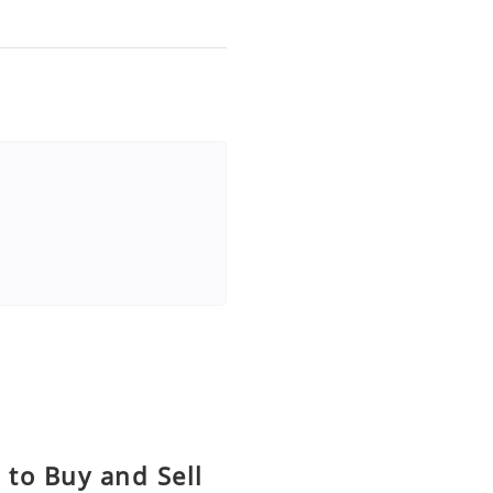
 to Buy and Sell