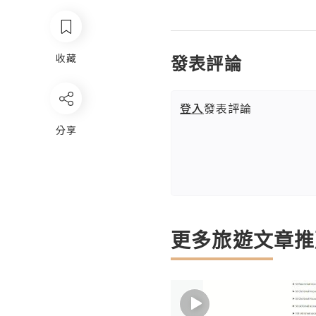
收藏
發表評論
登入
發表評論
分享
更多旅遊文章推