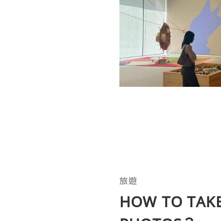
旅遊
HOW TO TAK