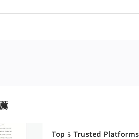
薦
Top 5 Trusted Platforms