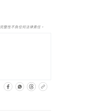
及完整性不負任何法律責任。