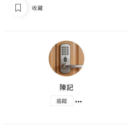
收藏
陳記
追蹤