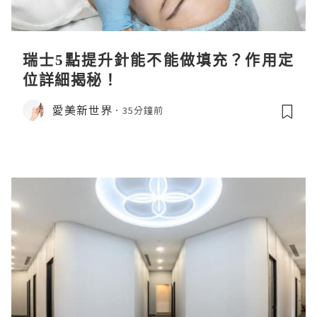
瑞士5點提升針能不能做填充？作用定
位詳細揭秘！
愛美新世界
35分鐘前