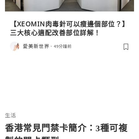
【XEOMIN肉毒針可以瘦邊個部位？】
三大核心適配改善部位詳解！
愛美新世界
49分鐘前
生活
香港常見門禁卡簡介：3種可複