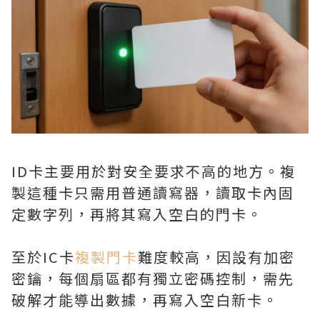
ID卡主要用於對安全要求不高的地方。複
製這種卡只需用普通讀寫器，讀取卡內固
定數字列，再將其寫入空白的門卡。
至於IC卡
複製門卡
難度較高，因設有加密
密鑰，每個扇區都有獨立密碼控制，需先
破解才能導出數據，再寫入空白新卡。