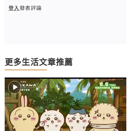
登入
發表評論
更多生活文章推薦