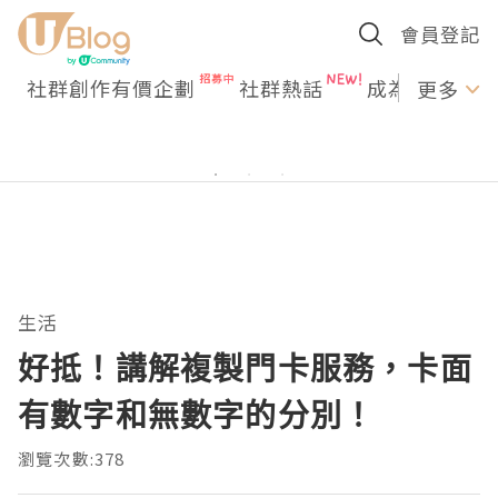
會員登記
社群創作有價企劃
社群熱話
成為U Creato
更多
生活
好抵！講解複製門卡服務，卡面
有數字和無數字的分別！
瀏覽次數:378