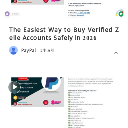
The Easiest Way to Buy Verified Z
elle Accounts Safely in 2026
PayPal
2小時前