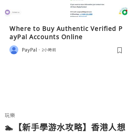
Where to Buy Authentic Verified P
ayPal Accounts Online
PayPal
2小時前
玩樂
🏊【新手學游水攻略】香港人想