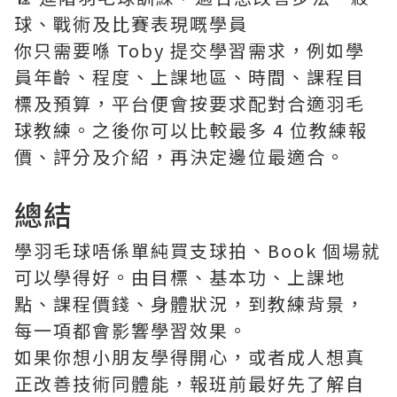
球、戰術及比賽表現嘅學員
你只需要喺 Toby 提交學習需求，例如學
員年齡、程度、上課地區、時間、課程目
標及預算，平台便會按要求配對合適羽毛
球教練。之後你可以比較最多 4 位教練報
價、評分及介紹，再決定邊位最適合。
總結
學羽毛球唔係單純買支球拍、Book 個場就
可以學得好。由目標、基本功、上課地
點、課程價錢、身體狀況，到教練背景，
每一項都會影響學習效果。
如果你想小朋友學得開心，或者成人想真
正改善技術同體能，報班前最好先了解自