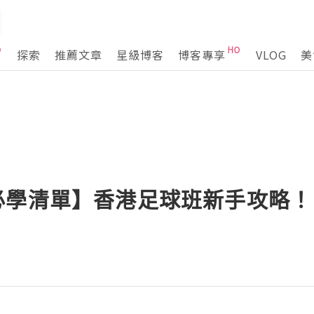
探索
推薦文章
星級博客
博客專享
VLOG
美
球必學清單】香港足球班新手攻略