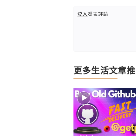
登入
發表評論
更多生活文章推