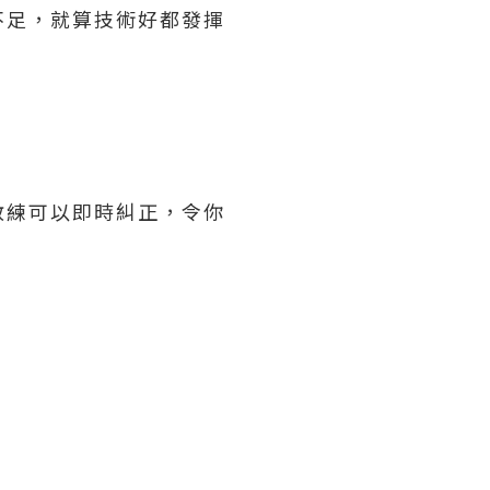
不足，就算技術好都發揮
教練可以即時糾正，令你