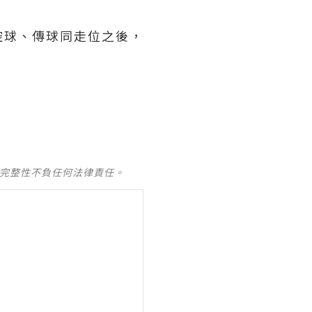
控球、傳球同走位之後，
及完整性不負任何法律責任。