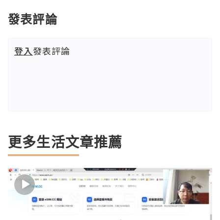
發表評論
登入
發表評論
更多生活文章推薦