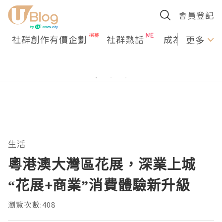
會員登記
社群創作有價企劃
社群熱話
成為U Creato
更多
生活
粵港澳大灣區花展，深業上城
“花展+商業”消費體驗新升級
瀏覽次數:408