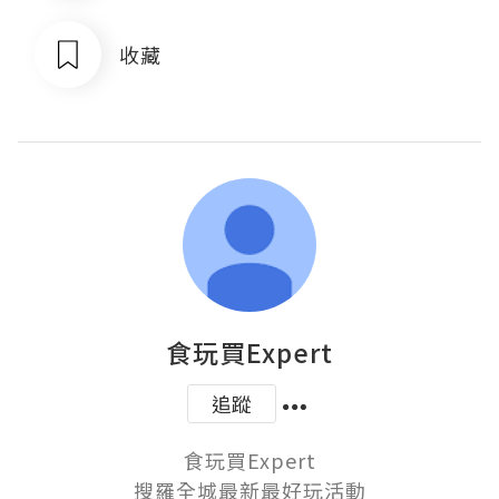
收藏
食玩買Expert
追蹤
食玩買Expert

搜羅全城最新最好玩活動