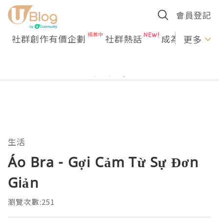
會員登記
社群創作有價企劃
社群熱話
成為U Creato
更多
生活
Áo Bra - Gợi Cảm Từ Sự Đơn
Giản
瀏覽次數:251