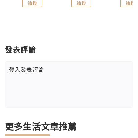
追蹤
追蹤
追蹤
發表評論
登入
發表評論
更多生活文章推薦