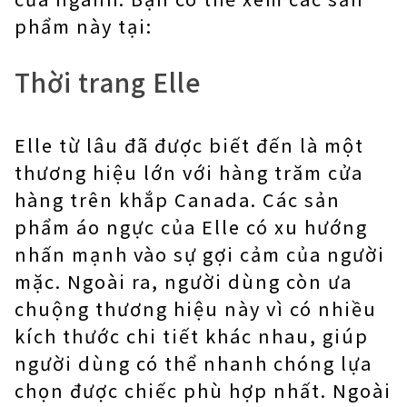
phẩm này tại:
Thời trang Elle
Elle từ lâu đã được biết đến là một
thương hiệu lớn với hàng trăm cửa
hàng trên khắp Canada. Các sản
phẩm áo ngực của Elle có xu hướng
nhấn mạnh vào sự gợi cảm của người
mặc. Ngoài ra, người dùng còn ưa
chuộng thương hiệu này vì có nhiều
kích thước chi tiết khác nhau, giúp
người dùng có thể nhanh chóng lựa
chọn được chiếc phù hợp nhất. Ngoài