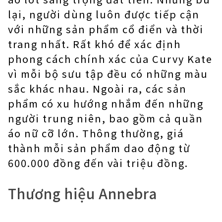
lại, người dùng luôn được tiếp cận
với những sản phẩm cổ điển và thời
trang nhất. Rất khó để xác định
phong cách chính xác của Curvy Kate
vì mỗi bộ sưu tập đều có những màu
sắc khác nhau. Ngoài ra, các sản
phẩm có xu hướng nhắm đến những
người trung niên, bao gồm cả quần
áo nữ cỡ lớn. Thông thường, giá
thành mỗi sản phẩm dao động từ
600.000 đồng đến vài triệu đồng.
Thương hiệu Annebra