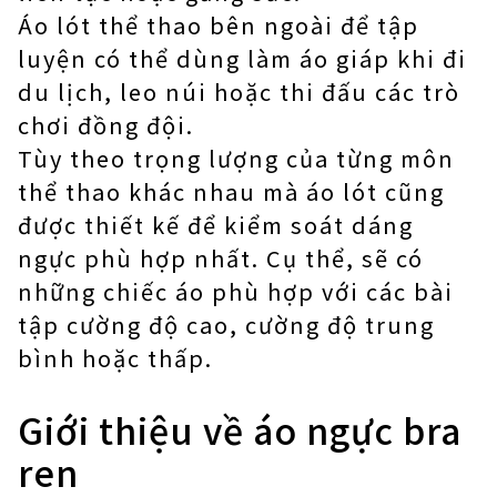
Áo lót thể thao bên ngoài để tập
luyện có thể dùng làm áo giáp khi đi
du lịch, leo núi hoặc thi đấu các trò
chơi đồng đội.
Tùy theo trọng lượng của từng môn
thể thao khác nhau mà áo lót cũng
được thiết kế để kiểm soát dáng
ngực phù hợp nhất. Cụ thể, sẽ có
những chiếc áo phù hợp với các bài
tập cường độ cao, cường độ trung
bình hoặc thấp.
Giới thiệu về áo ngực bra
ren