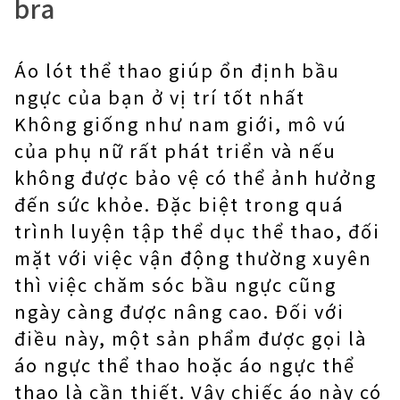
bra
Áo lót thể thao giúp ổn định bầu
ngực của bạn ở vị trí tốt nhất
Không giống như nam giới, mô vú
của phụ nữ rất phát triển và nếu
không được bảo vệ có thể ảnh hưởng
đến sức khỏe. Đặc biệt trong quá
trình luyện tập thể dục thể thao, đối
mặt với việc vận động thường xuyên
thì việc chăm sóc bầu ngực cũng
ngày càng được nâng cao. Đối với
điều này, một sản phẩm được gọi là
áo ngực thể thao hoặc áo ngực thể
thao là cần thiết. Vậy chiếc áo này có