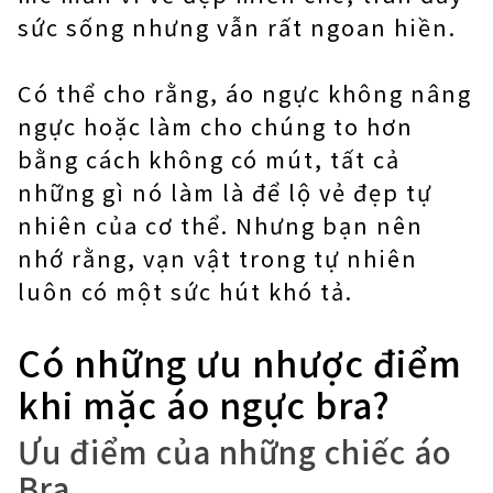
sức sống nhưng vẫn rất ngoan hiền.
Có thể cho rằng, áo ngực không nâng
ngực hoặc làm cho chúng to hơn
bằng cách không có mút, tất cả
những gì nó làm là để lộ vẻ đẹp tự
nhiên của cơ thể. Nhưng bạn nên
nhớ rằng, vạn vật trong tự nhiên
luôn có một sức hút khó tả.
Có những ưu nhược điểm
khi mặc áo ngực bra?
Ưu điểm của những chiếc áo
Bra