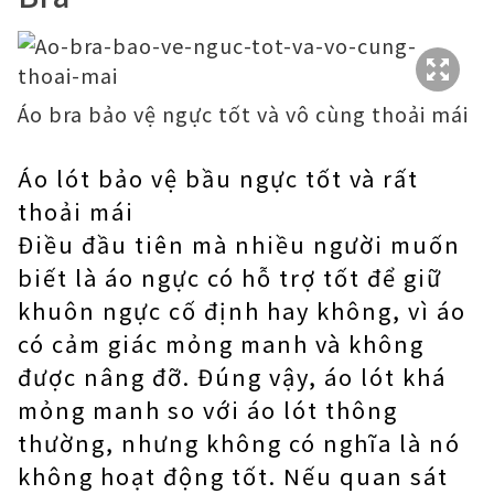
Áo bra bảo vệ ngực tốt và vô cùng thoải mái
Áo lót bảo vệ bầu ngực tốt và rất
thoải mái
Điều đầu tiên mà nhiều người muốn
biết là áo ngực có hỗ trợ tốt để giữ
khuôn ngực cố định hay không, vì áo
có cảm giác mỏng manh và không
được nâng đỡ. Đúng vậy, áo lót khá
mỏng manh so với áo lót thông
thường, nhưng không có nghĩa là nó
không hoạt động tốt. Nếu quan sát