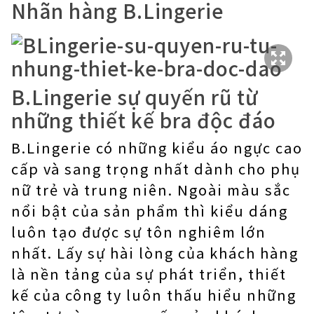
Nhãn hàng B.Lingerie
B.Lingerie sự quyến rũ từ
những thiết kế bra độc đáo
B.Lingerie có những kiểu áo ngực cao
cấp và sang trọng nhất dành cho phụ
nữ trẻ và trung niên. Ngoài màu sắc
nổi bật của sản phẩm thì kiểu dáng
luôn tạo được sự tôn nghiêm lớn
nhất. Lấy sự hài lòng của khách hàng
là nền tảng của sự phát triển, thiết
kế của công ty luôn thấu hiểu những