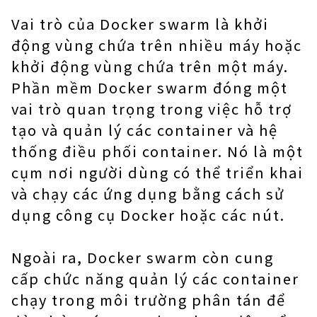
Vai trò của Docker swarm là khởi
động vùng chứa trên nhiều máy hoặc
khởi động vùng chứa trên một máy.
Phần mềm Docker swarm đóng một
vai trò quan trọng trong việc hỗ trợ
tạo và quản lý các container và hệ
thống điều phối container. Nó là một
cụm nơi người dùng có thể triển khai
và chạy các ứng dụng bằng cách sử
dụng công cụ Docker hoặc các nút.
Ngoài ra, Docker swarm còn cung
cấp chức năng quản lý các container
chạy trong môi trường phân tán để