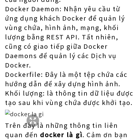
Docker Daemon: Nhận yêu cầu từ
ứng dụng khách Docker để quản lý
vùng chứa, hình ảnh, mạng, khối
lượng bằng REST API. Tất nhiên,
cũng có giao tiếp giữa Docker
Daemons để quản lý các Dịch vụ
Docker.
Dockerfile: Đây là một tệp chứa các
hướng dẫn để xây dựng hình ảnh.
Khối lượng: là thông tin dữ liệu được
tạo sau khi vùng chứa được khởi tạo.
Trên đây là những thông tin liên
quan đến
docker là gì
. Cảm ơn bạn