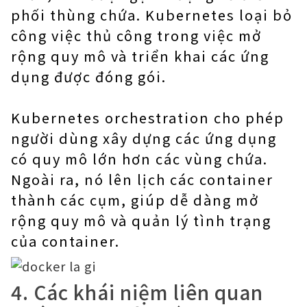
phối thùng chứa. Kubernetes loại bỏ
công việc thủ công trong việc mở
rộng quy mô và triển khai các ứng
dụng được đóng gói.
Kubernetes orchestration cho phép
người dùng xây dựng các ứng dụng
có quy mô lớn hơn các vùng chứa.
Ngoài ra, nó lên lịch các container
thành các cụm, giúp dễ dàng mở
rộng quy mô và quản lý tình trạng
của container.
4. Các khái niệm liên quan