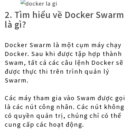
2. Tìm hiểu về Docker Swarm
là gì?
Docker Swarm là một cụm máy chạy
Docker. Sau khi được tập hợp thành
Swam, tất cả các câu lệnh Docker sẽ
được thực thi trên trình quản lý
Swarm.
Các máy tham gia vào Swam được gọi
là các nút công nhân. Các nút không
có quyền quản trị, chúng chỉ có thể
cung cấp các hoạt động.