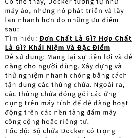
Có thể thấy, Docker tương tự như
máy ảo, nhưng nó phát triển và lây
lan nhanh hơn do những ưu điểm
sau:
Tìm hiểu:
Đơn Chất Là Gì? Hợp Chất
Là Gì? Khái Niệm Và Đặc Điểm
Dễ sử dụng: Mang lại sự tiện lợi và dễ
dàng cho người dùng. Xây dựng và
thử nghiệm nhanh chóng bằng cách
tận dụng các thùng chứa. Ngoài ra,
các thùng chứa đóng gói các ứng
dụng trên máy tính để dễ dàng hoạt
động trên các nền tảng đám mây
công cộng hoặc riêng tư.
Tốc độ: Bộ chứa Docker có trọng