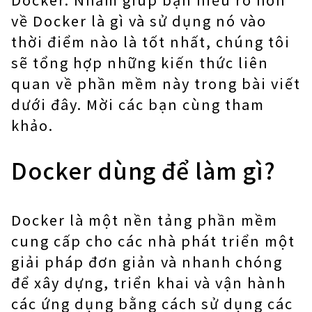
về Docker là gì và sử dụng nó vào
thời điểm nào là tốt nhất, chúng tôi
sẽ tổng hợp những kiến ​​thức liên
quan về phần mềm này trong bài viết
dưới đây. Mời các bạn cùng tham
khảo.
Docker dùng để làm gì?
Docker là một nền tảng phần mềm
cung cấp cho các nhà phát triển một
giải pháp đơn giản và nhanh chóng
để xây dựng, triển khai và vận hành
các ứng dụng bằng cách sử dụng các