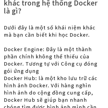
khác trong hệ thống Docker
là gì?
Dưới đây là một số khái niệm khác
mà bạn cần biết khi học Docker.
Docker Engine: Đây là một thành
phần chính không thể thiếu của
Docker. Tương tự với Công cụ đóng
gói ứng dụng
Docker Hub: là một kho lưu trữ các
hình ảnh Docker. Với hàng nghìn
hình ảnh do cộng đồng cung cấp,
Docker Hub sẽ giúp bạn nhanh
chóng tìm được hình ảnh mình cần.