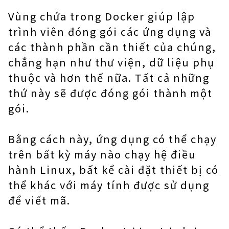
Vùng chứa trong Docker giúp lập
trình viên đóng gói các ứng dụng và
các thành phần cần thiết của chúng,
chẳng hạn như thư viện, dữ liệu phụ
thuộc và hơn thế nữa. Tất cả những
thứ này sẽ được đóng gói thành một
gói.
Bằng cách này, ứng dụng có thể chạy
trên bất kỳ máy nào chạy hệ điều
hành Linux, bất kể cài đặt thiết bị có
thể khác với máy tính được sử dụng
để viết mã.