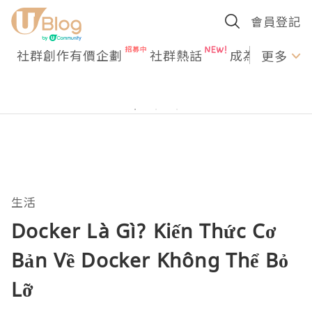
會員登記
社群創作有價企劃
社群熱話
成為U Creato
更多
生活
Docker Là Gì? Kiến Thức Cơ
Bản Về Docker Không Thể Bỏ
Lỡ