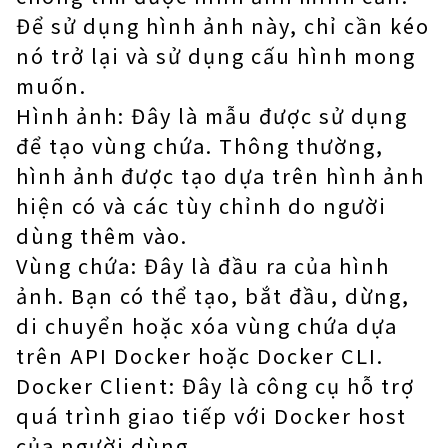
Để sử dụng hình ảnh này, chỉ cần kéo
nó trở lại và sử dụng cấu hình mong
muốn.
Hình ảnh: Đây là mẫu được sử dụng
để tạo vùng chứa. Thông thường,
hình ảnh được tạo dựa trên hình ảnh
hiện có và các tùy chỉnh do người
dùng thêm vào.
Vùng chứa: Đây là đầu ra của hình
ảnh. Bạn có thể tạo, bắt đầu, dừng,
di chuyển hoặc xóa vùng chứa dựa
trên API Docker hoặc Docker CLI.
Docker Client: Đây là công cụ hỗ trợ
quá trình giao tiếp với Docker host
của người dùng.