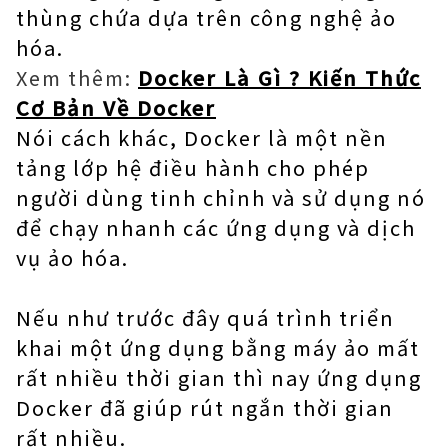
thùng chứa dựa trên công nghệ ảo
hóa.
Xem thêm:
Docker Là Gì ? Kiến Thức
Cơ Bản Về Docker
Nói cách khác, Docker là một nền
tảng lớp hệ điều hành cho phép
người dùng tinh chỉnh và sử dụng nó
để chạy nhanh các ứng dụng và dịch
vụ ảo hóa.
Nếu như trước đây quá trình triển
khai một ứng dụng bằng máy ảo mất
rất nhiều thời gian thì nay ứng dụng
Docker đã giúp rút ngắn thời gian
rất nhiều.