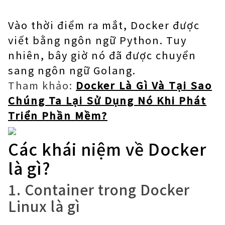
Vào thời điểm ra mắt, Docker được
viết bằng ngôn ngữ Python. Tuy
nhiên, bây giờ nó đã được chuyển
sang ngôn ngữ Golang.
Tham khảo:
Docker Là Gì Và Tại Sao
Chúng Ta Lại Sử Dụng Nó Khi Phát
Triển Phần Mềm?
Các khái niệm về Docker
là gì?
1. Container trong Docker
Linux là gì