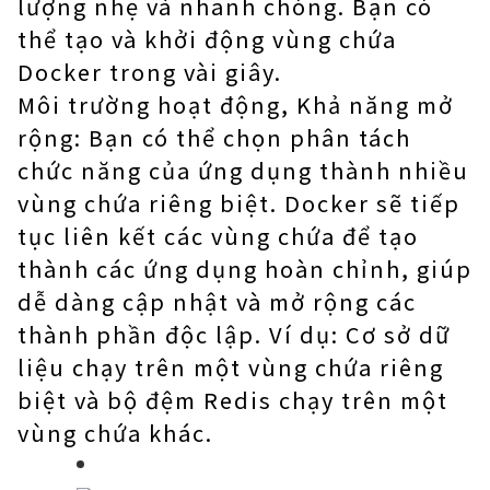
lượng nhẹ và nhanh chóng. Bạn có
thể tạo và khởi động vùng chứa
Docker trong vài giây.
Môi trường hoạt động, Khả năng mở
rộng: Bạn có thể chọn phân tách
chức năng của ứng dụng thành nhiều
vùng chứa riêng biệt. Docker sẽ tiếp
tục liên kết các vùng chứa để tạo
thành các ứng dụng hoàn chỉnh, giúp
dễ dàng cập nhật và mở rộng các
thành phần độc lập. Ví dụ: Cơ sở dữ
liệu chạy trên một vùng chứa riêng
biệt và bộ đệm Redis chạy trên một
vùng chứa khác.