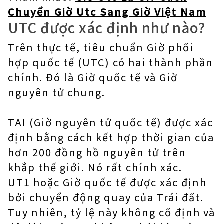
Chuyển Giờ Utc Sang Giờ Việt Nam
UTC được xác định như nào?
Trên thực tế, tiêu chuẩn Giờ phối
hợp quốc tế (UTC) có hai thành phần
chính. Đó là Giờ quốc tế và Giờ
nguyên tử chung.
TAI (Giờ nguyên tử quốc tế) được xác
định bằng cách kết hợp thời gian của
hơn 200 đồng hồ nguyên tử trên
khắp thế giới. Nó rất chính xác.
UT1 hoặc Giờ quốc tế được xác định
bởi chuyển động quay của Trái đất.
Tuy nhiên, tỷ lệ này không cố định và