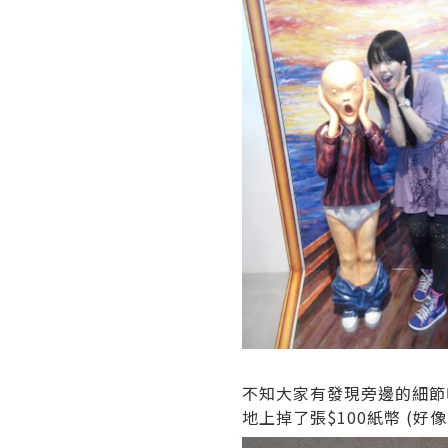
不知大家有發現旁邊的細節
地上掉了張$100紙幣 (