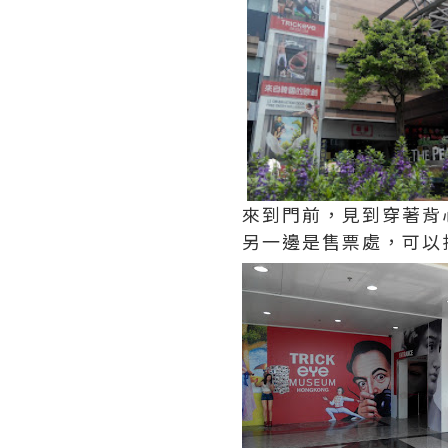
來到門前，見到穿著背
另一邊是售票處，可以