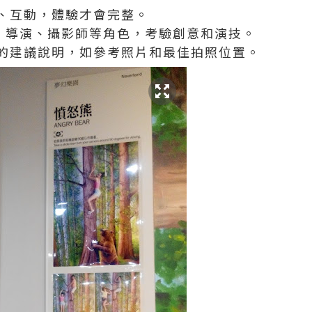
、互動，體驗才會完整。
員、導演、攝影師等角色，考驗創意和演技。
的建議說明，如參考照片和最佳拍照位置。