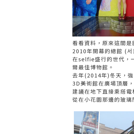
看看資料，原來這間是
2010年開幕的總館 
在selfie盛行的世代
爾最佳博物館。
去年(2014年)冬天
3D美術館在廣場頂層
建議在地下直接乘搭電
從在小花園那邊的玻璃