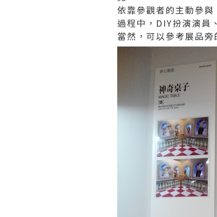
依靠參觀者的主動參與
過程中，DIY扮演演
當然，可以參考展品旁