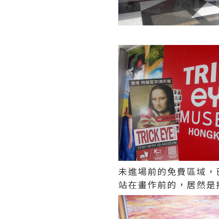
未進場前的免費區域，
站在畫作前的，居然是