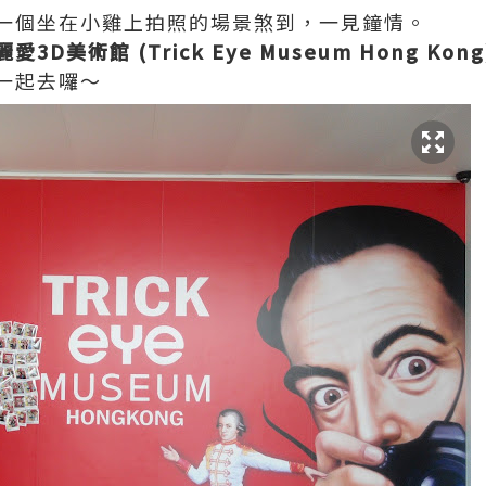
一個坐在小雞上拍照的場景煞到，一見鐘情。
愛3D美術館 (Trick Eye Museum Hong Kong
一起去囉～