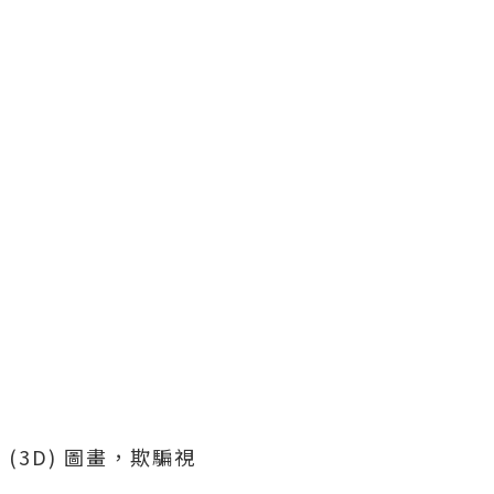
(3D) 圖畫，欺騙視