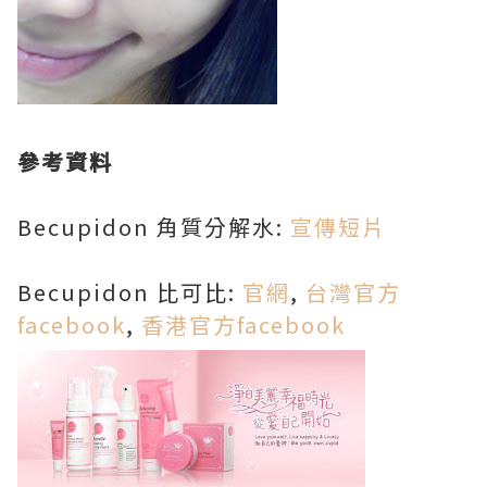
參考資料
Becupidon 角質分解水:
宣傳短片
Becupidon 比可比:
官網
,
台灣官方
facebook
,
香港官方facebook