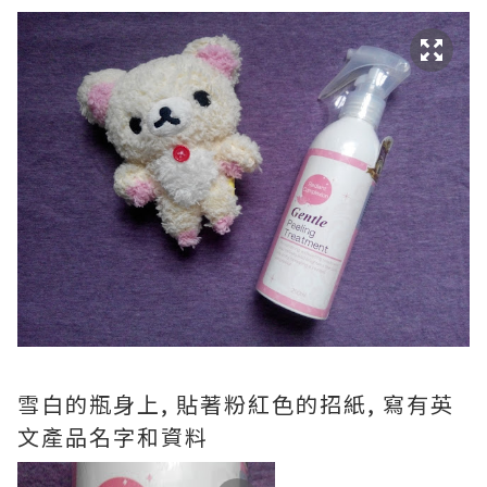
雪白的瓶身上, 貼著粉紅色的招紙, 寫有英
文產品名字和資料