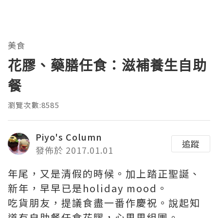
美食
花膠、藥膳任食：滋補養生自助
餐
瀏覽次數:8585
Piyo's Column
追蹤
發佈於 2017.01.01
年尾，又是清假的時候。加上踏正聖誕、
新年，早早已是holiday mood。
吃貨朋友，提議食盡一番作慶祝。說起知
道有自助餐任食花膠，心思思組團。