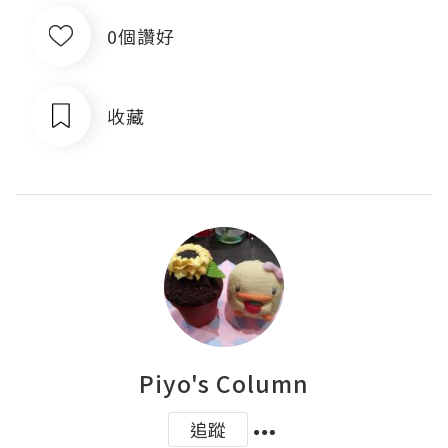
0個讚好
收藏
Piyo's Column
追蹤