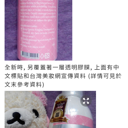
全新時, 另覆蓋著一層透明膠膜, 上面有中
文標貼和台灣美妝網宣傳資料 (詳情可見於
文末參考資料)