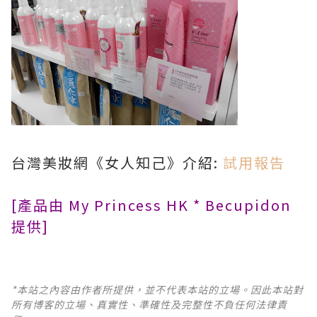
台灣美妝網《女人知己》介紹:
試用報告
[產品由 My Princess HK * Becupidon
提供]
*本站之內容由作者所提供，並不代表本站的立場。因此本站對
所有博客的立場、真實性、準確性及完整性不負任何法律責