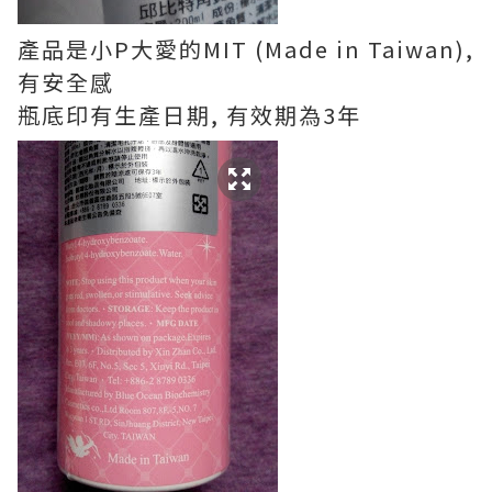
產品是小P大愛的MIT (Made in Taiwan),
有安全感
瓶底印有生產日期, 有效期為3年