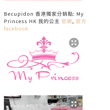
Becupidon 香港獨家分銷點: My
Princess HK 我的公主
官網
,
官方
facebook