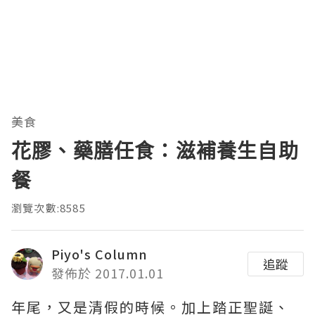
美食
花膠、藥膳任食：滋補養生自助
餐
瀏覽次數:8585
Piyo's Column
追蹤
發佈於 2017.01.01
年尾，又是清假的時候。加上踏正聖誕、