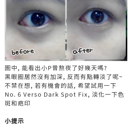
圖中, 能看出小P曾熬夜了好幾天嗎?
黑眼圈居然沒有加深, 反而有點轉淡了呢~
不禁在想, 若有機會的話, 希望試用一下
No. 6 Verso Dark Spot Fix, 淡化一下色
斑和疤印
小提示