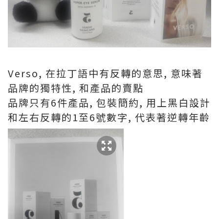
Verso, 在拉丁語中有反轉的意思, 意味著
品牌的獨特性, 和產品的賣點
品牌只有6件產品, 包裝簡約, 用上黑白設計
和左右反轉的1至6號數字, 代表著逆轉年齡