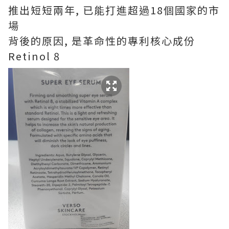
推出短短兩年, 已能打進超過18個國家的市
場
背後的原因, 是革命性的專利核心成份
Retinol 8