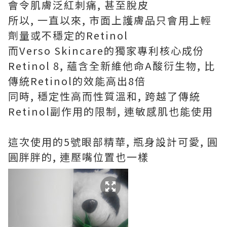
會令肌膚泛紅刺痛, 甚至脫皮
所以, 一直以來, 市面上護膚品只會用上輕
劑量或不穩定的Retinol
而Verso Skincare的獨家專利核心成份
Retinol 8, 蘊含全新維他命A酸衍生物, 比
傳統Retinol的效能高出8倍
同時, 穩定性高而性質溫和, 跨越了傳統
Retinol副作用的限制, 連敏感肌也能使用
這次使用的5號眼部精華, 瓶身設計可愛, 圓
圓胖胖的, 連壓嘴位置也一樣