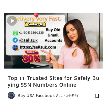
Top 11 Trusted Sites for Safely Bu
ying SSN Numbers Online
Buy USA Facebook Acc
3小時前