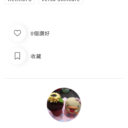
0個讚好
收藏