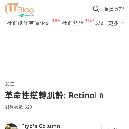
會員登記
社群創作有價企劃
社群熱話
成為U Creato
更多
女生
革命性逆轉肌齡: Retinol 8
瀏覽次數:623
Piyo's Column