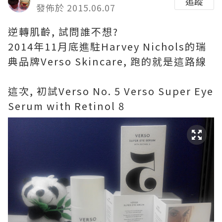
追蹤
發佈於 2015.06.07
逆轉肌齡, 試問誰不想?
2014年11月底進駐Harvey Nichols的瑞
典品牌Verso Skincare, 跑的就是這路線
這次, 初試Verso No. 5 Verso Super Eye
Serum with Retinol 8