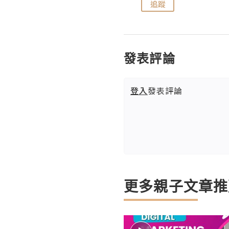
追蹤
追蹤
發表評論
登入
發表評論
更多親子文章推