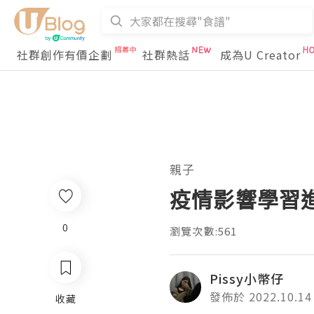
社群創作有價企劃
社群熱話
成為U Creator
親子
疫情影響學習進
0
瀏覽次數:561
Pissy小幣仔
發佈於 2022.10.14
收藏