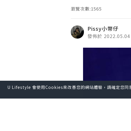
瀏覽次數:1565
Pissy小幣仔
發佈於 2022.05.04
U Lifestyle 會使用Cookies來改善您的網站體驗，請確定