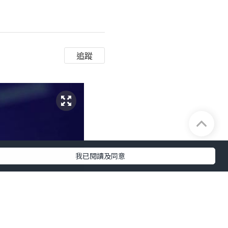
追蹤
我已閱讀及同意