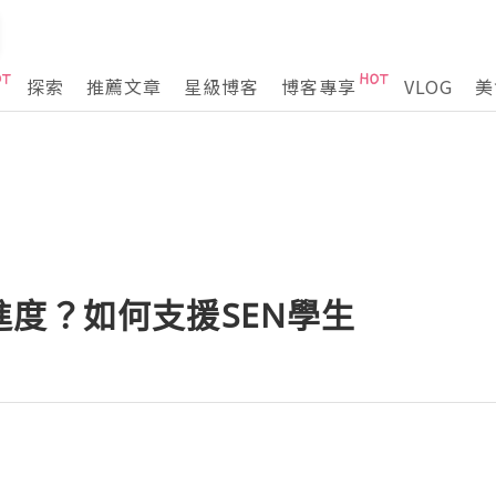
探索
推薦文章
星級博客
博客專享
VLOG
美
度？如何支援SEN學生