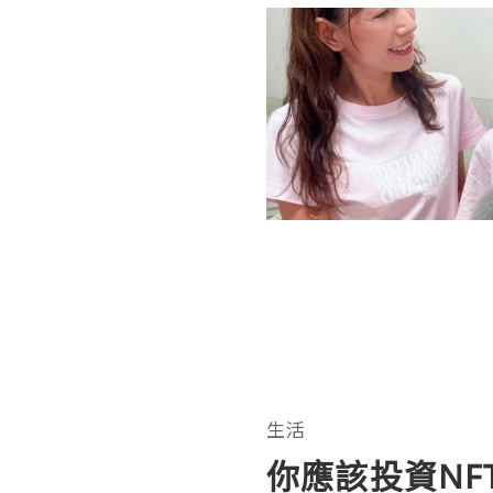
生活
你應該投資NF