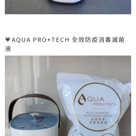
💗AQUA PRO+TECH 全效防疫消毒滅菌
液