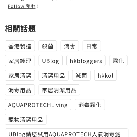
Follow 我哋
！
相關話題
香港製造
殺菌
消毒
日常
家居護理
UBlog
hkbloggers
霧化
家居清潔
清潔用品
滅菌
hkkol
消毒用品
家居清潔用品
AQUAPROTECHLiving
消毒霧化
寵物清潔用品
UBlog請您試用AQUAPROTECH人氣消毒滅