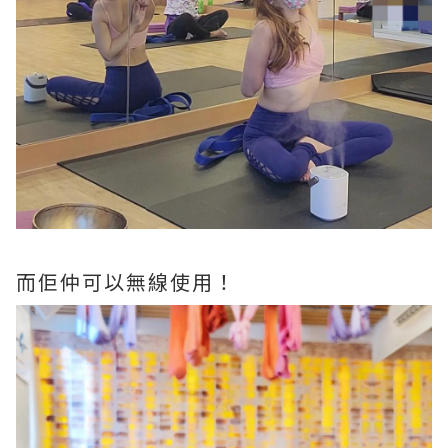
而佢仲可以無線使用！