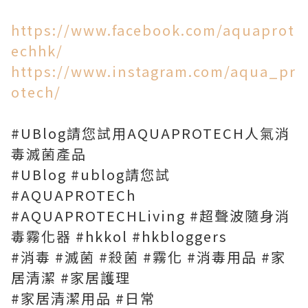
https://www.facebook.com/aquaprot
echhk/
https://www.instagram.com/aqua_pr
otech/
#UBlog請您試用AQUAPROTECH人氣消
毒滅菌產品
#UBlog #ublog請您試
#AQUAPROTECh
#AQUAPROTECHLiving #超聲波隨身消
毒霧化器 #hkkol #hkbloggers
#消毒 #滅菌 #殺菌 #霧化 #消毒用品 #家
居清潔 #家居護理
#家居清潔用品 #日常