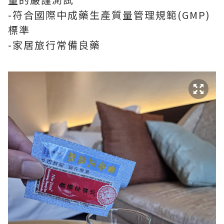
-符合國際中成藥生產質量管理規範(GMP)
標準
-家居旅行常備良藥