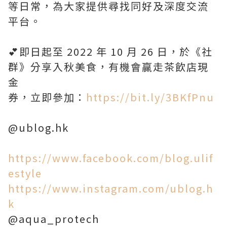
等日常，為大家提供尋找同好及深度交流
平台。
💕即日起至 2022 年 10 月 26 日，於《社
群》分享入秋美食，有機會贏走茶飲店現
金
券，立即參加：
https://bit.ly/3BKfPnu
@ublog.hk
https://www.facebook.com/blog.ulif
estyle
https://www.instagram.com/ublog.h
k
@aqua_protech