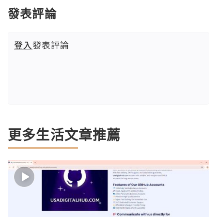
發表評論
登入
發表評論
更多生活文章推薦