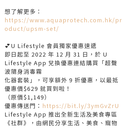
想了解更多：
https://www.aquaprotech.com.hk/pr
oduct/upsm-set/
💕U Lifestyle 會員獨家優惠速遞
即日起至 2022 年 12 月 31 日，於 U
Lifestyle App 兌換優惠連結購買「超聲
波隨身消毒霧
化器套裝」，可享額外 9 折優惠，以最抵
優惠價$629 就買到啦！
（原價$1,149）
優惠傳送門：
https://bit.ly/3ymGvZrU
Lifestyle App 推出全新生活及美食專區
《社群》，由網民分享生活、美食、寵物