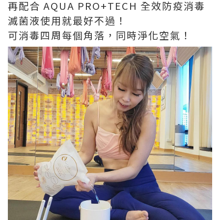
再配合 AQUA PRO+TECH 全效防疫消毒
滅菌液使用就最好不過！
可消毒四周每個角落，同時淨化空氣！