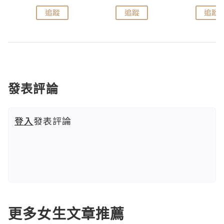
追蹤
追蹤
追蹤
發表評論
登入
發表評論
更多女生文章推薦