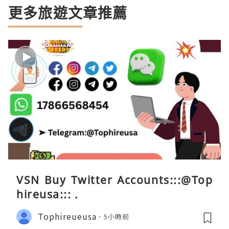
更多旅遊文章推薦
VSN Buy Twitter Accounts:::@Top
hireusa::: .
Tophireueusa
5小時前