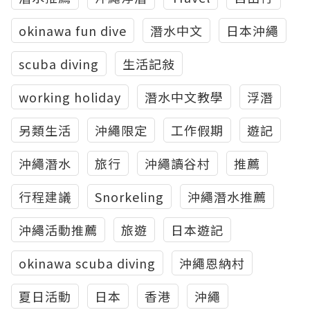
okinawa fun dive
潛水中文
日本沖繩
scuba diving
生活記敍
working holiday
潛水中文教學
浮潛
另類生活
沖繩限定
工作假期
遊記
沖繩潛水
旅行
沖繩讀谷村
推薦
行程建議
Snorkeling
沖繩潛水推薦
沖繩活動推薦
旅遊
日本遊記
okinawa scuba diving
沖繩恩納村
夏日活動
日本
香港
沖繩