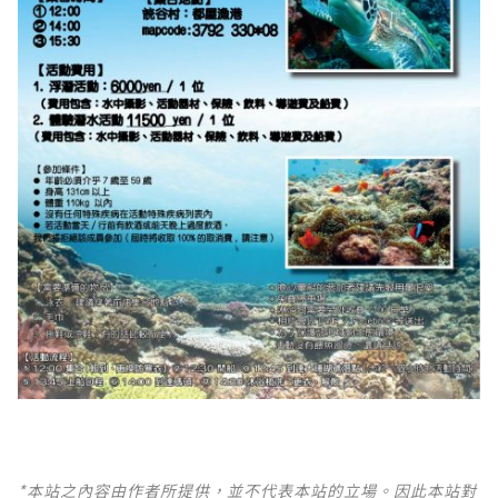
*本站之內容由作者所提供，並不代表本站的立場。因此本站對