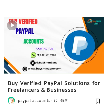
Buy Verified PayPal Solutions for
Freelancers & Businesses
paypal accounts
12小時前