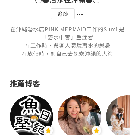
追蹤
在沖繩潛水店PINK MERMAID工作的Sumi 是
「潛水中毒」重症者

在工作時，帶客人體驗潛水的樂趣

在放假時，則自己去探索沖繩的大海
推薦博客