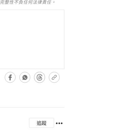
及完整性不負任何法律責任。
追蹤