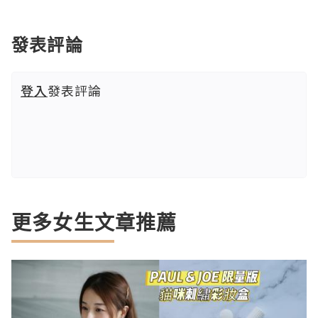
發表評論
登入
發表評論
更多女生文章推薦