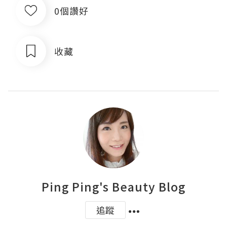
0個讚好
收藏
Ping Ping's Beauty Blog
追蹤