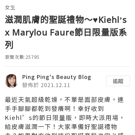
女生
滋潤肌膚的聖誕禮物～♥Kiehl’s
x Marylou Faure節日限量版系
列
瀏覽次數:25795
Ping Ping's Beauty Blog
追蹤
發佈於 2021.12.11
最近天氣超級乾燥，不單是面部皮膚，連
手手腳腳都乾到發癢啊！幸好收到
Kiehl’s的節日限量版，即時大派用場，
給皮膚滋潤一下！大家準備好聖誕禮物