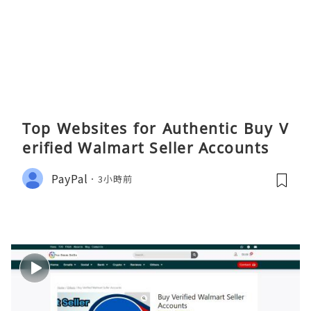
Top Websites for Authentic Buy V
erified Walmart Seller Accounts
PayPal
3小時前