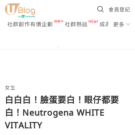
會員登記
社群創作有價企劃
社群熱話
成為U Creato
更多
女生
白白白！臉蛋要白！眼仔都要
白！Neutrogena WHITE
VITALITY