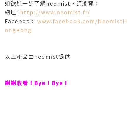
如欲進一步了解neomist，請瀏覽：
網址:
http://www.neomist.fr/
Facebook:
www.facebook.com/NeomistH
ongKong
以上產品由neomist提供
謝謝收看！Bye！Bye！