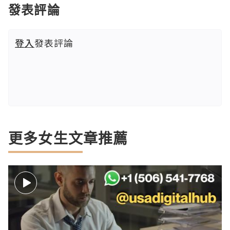
發表評論
登入
發表評論
更多女生文章推薦