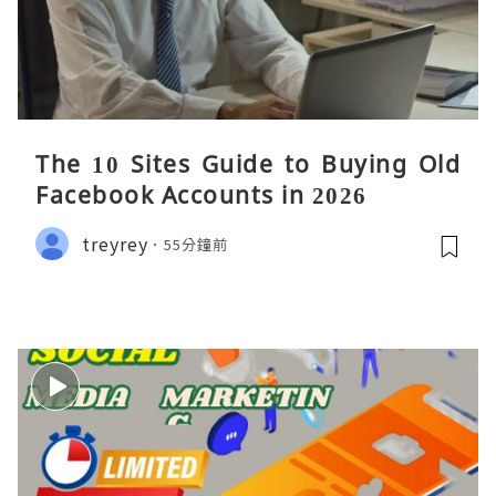
The 10 Sites Guide to Buying Old
Facebook Accounts in 2026
treyrey
55分鐘前