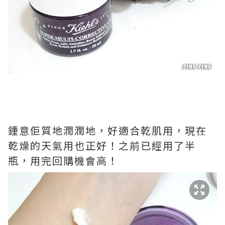
鍾意佢質地潤潤地，好適合乾肌用，現在
乾燥的天氣用也正好！之前已經用了半
瓶，用完回購機會高！