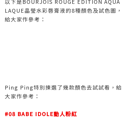
以下是BOURJOIS ROUGE EDITION AQUA
LAQUE晶瑩水彩唇膏液的8種顏色及試色圖，
給大家作參考：
Ping Ping特別揀選了幾款顏色去試試看，給
大家作參考：
#08 BABE IDOLE動人粉紅