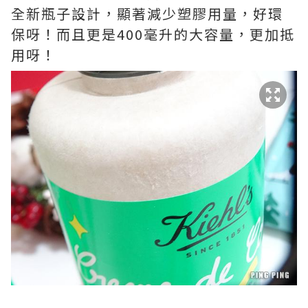
全新瓶子設計，顯著減少塑膠用量，好環
保呀！而且更是400毫升的大容量，更加抵
用呀！