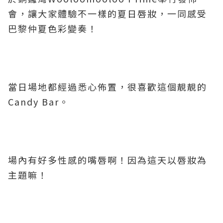
會，讓大家體驗不一樣的夏日唇妝，一同感受
巴黎仲夏色彩變奏！
當日場地都經過悉心佈置，很喜歡這個靚靚的
Candy Bar。
場內有好多性感的嘴唇啊！因為這天以唇妝為
主題嘛！