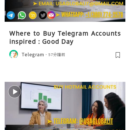
Where to Buy Telegram Accounts
inspired : Good Day
Telegram
57分鐘前