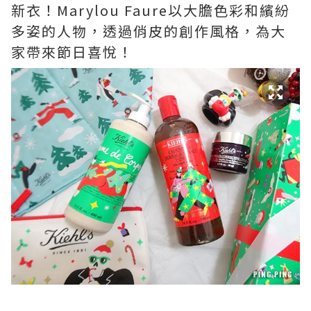
新衣！Marylou Faure以大膽色彩和繽紛
多姿的人物，透過俏皮的創作風格，為大
家帶來節日喜悅！