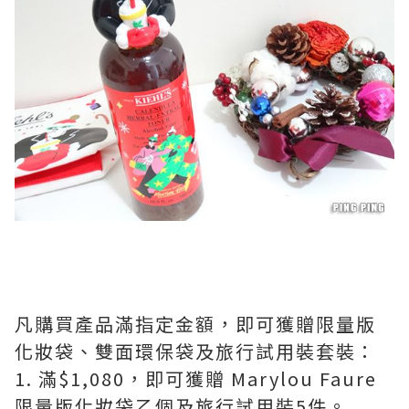
凡購買產品滿指定金額，即可獲贈限量版
化妝袋、雙面環保袋及旅行試用裝套裝：
1. 滿$1,080，即可獲贈 Marylou Faure
限量版化妝袋乙個及旅行試用裝5件。