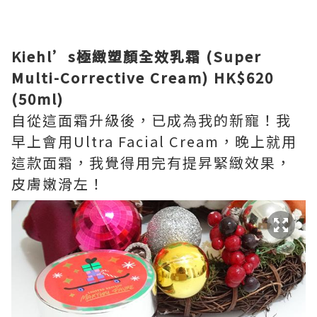
Kiehl’s極緻塑顏全效乳霜 (Super
Multi-Corrective Cream) HK$620
(50ml)
自從這面霜升級後，已成為我的新寵！我
早上會用Ultra Facial Cream，晚上就用
這款面霜，我覺得用完有提昇緊緻效果，
皮膚嫩滑左！