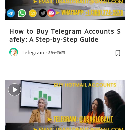
How to Buy Telegram Accounts S
afely: A Step-by-Step Guide
Telegram
59分鐘前