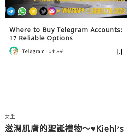
Where to Buy Telegram Accounts:
17 Reliable Options
Telegram
1小時前
女生
滋潤肌膚的聖誕禮物～♥Kiehl’s