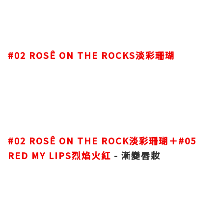
#02 ROSÊ ON THE ROCKS淡彩珊瑚
#02 ROSÊ ON THE ROCK淡彩珊瑚＋#05
RED MY LIPS烈焰火紅
-
漸變唇妝