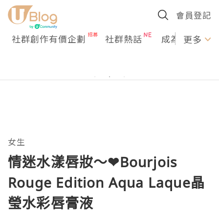
會員登記
社群創作有價企劃
社群熱話
成為U Creato
更多
女生
情迷水漾唇妝～❤Bourjois
Rouge Edition Aqua Laque晶
瑩水彩唇膏液