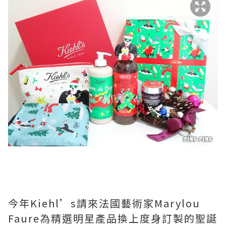
今年Kiehl’s請來法國藝術家Marylou
Faure為精選明星產品換上度身訂製的聖誕