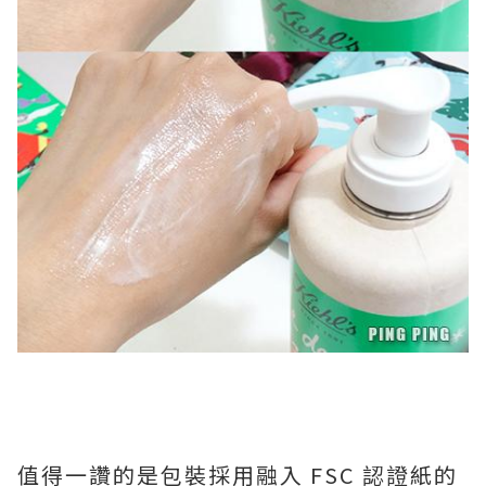
值得一讚的是包裝採用融入 FSC 認證紙的