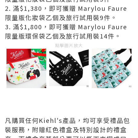
2. 滿$1,380，即可獲贈 Marylou Faure
限量版化妝袋乙個及旅行試用裝9件。
3. 滿$1,800，即可獲贈 Marylou Faure
限量版環保袋乙個及旅行試用裝14件。
點擊圖片放大
凡購買任何Kiehl's產品，均可享受禮品包
裝服務，附贈紅色禮盒及特別設計的禮盒