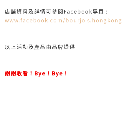
店舖資料及詳情可參閱Facebook專頁 :
www.facebook.com/bourjois.hongkong
以上活動及產品由品牌提供
謝謝收看！Bye！Bye！