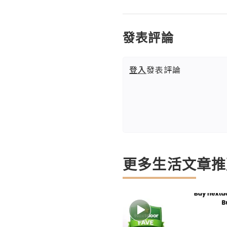
發表評論
登入
發表評論
更多生活文章推