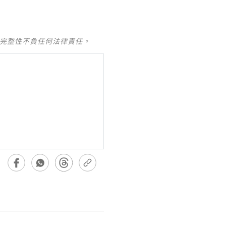
及完整性不負任何法律責任。