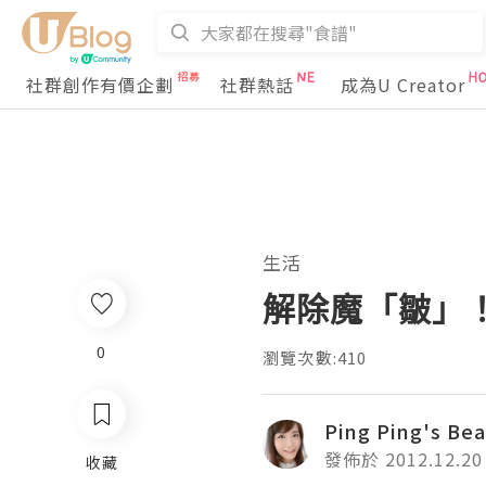
社群創作有價企劃
社群熱話
成為U Creator
生活
解除魔「皺」！
0
瀏覽次數:410
Ping Ping's Be
發佈於 2012.12.20
收藏