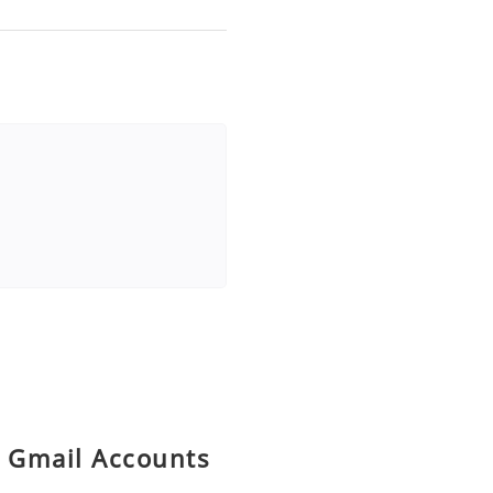
ld Gmail Accounts