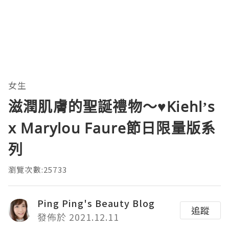
女生
滋潤肌膚的聖誕禮物～♥Kiehl’s
x Marylou Faure節日限量版系
列
瀏覽次數:25733
Ping Ping's Beauty Blog
追蹤
發佈於 2021.12.11