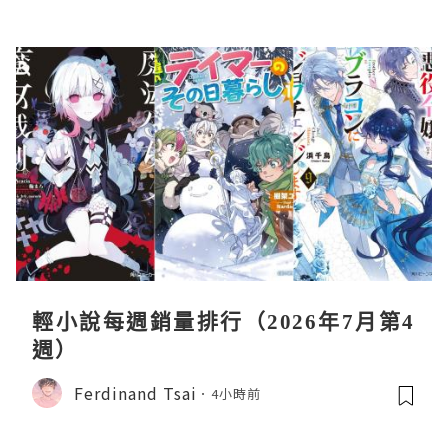
輕小說每週銷量排行（2026年7月第4
週）
Ferdinand Tsai
4小時前