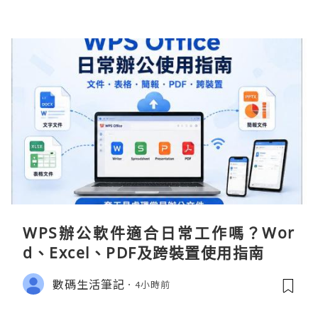
WPS辦公軟件適合日常工作嗎？Wor
d、Excel、PDF及跨裝置使用指南
數碼生活筆記
4小時前