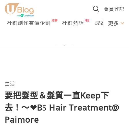
會員登記
社群創作有價企劃
社群熱話
成為U Creato
更多
生活
要把髮型＆髮質一直Keep下
去！～❤B5 Hair Treatment@
Paimore