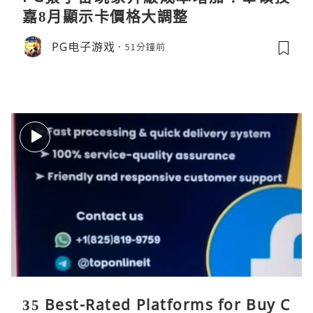
嘉8月顯示卡價格大調整
PG电子游戏
51分鐘前
35 Best-Rated Platforms for Buy C