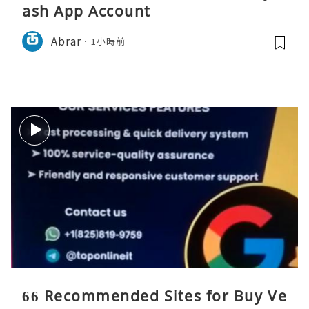
ash App Account
Abrar
1小時前
66 Recommended Sites for Buy Ve