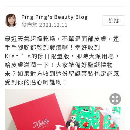
Ping Ping's Beauty Blog
追蹤
發佈於 2021.12.11
最近天氣超級乾燥，不單是面部皮膚，連
手手腳腳都乾到發癢啊！幸好收到
Kiehl’s的節日限量版，即時大派用場，
給皮膚滋潤一下！大家準備好聖誕禮物
未？如果對方收到這份聖誕套裝也定必感
受到你的貼心呵護啊！