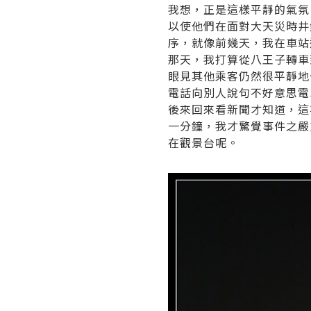
我想，正是這樣平靜的氣氛
以使他們在面對大天災時井
序，就像前幾天，我在車站
那天，我打算從八王子轉車
眼見其他乘客仍然很平靜地
電話向別人說句不好意思電
後來回來看新聞才知道，這
一分鐘，我才驚覺事件之嚴
在觀景台呢。