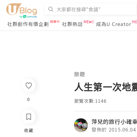
社群創作有價企劃
社群熱話
成為U Creator
旅遊
人生第一次地
0
瀏覽次數:1148
萍兒的旅行小確
發佈於 2015.06.04
收藏