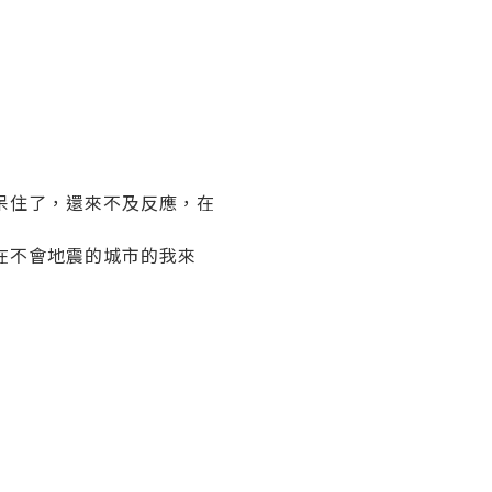
呆住了，還來不及反應，在
在不會地震的城市的我來