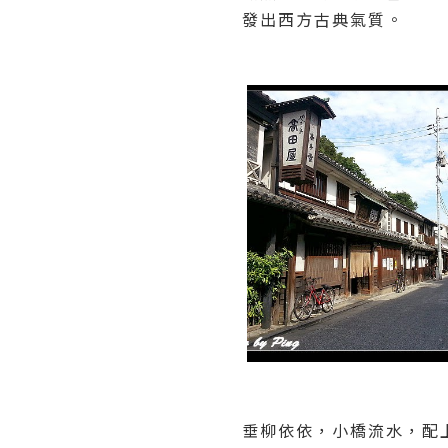
發出西方古典氣質。
垂柳依依，小橋流水，配