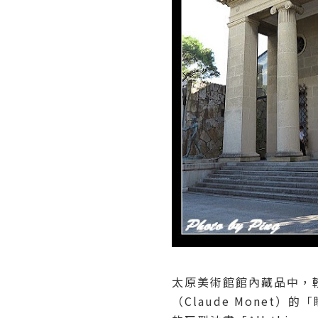
太原美術館館內藏品中，較
（Claude Monet）