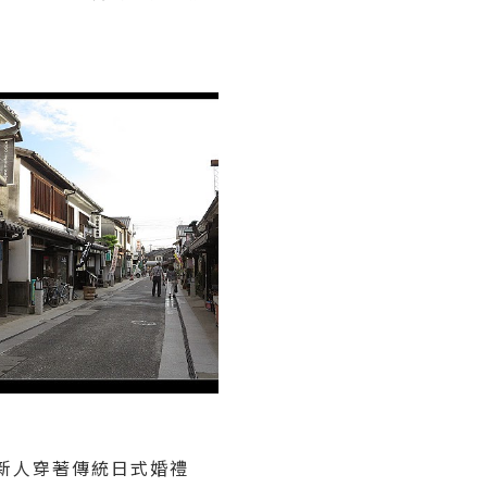
新人穿著傳統日式婚禮