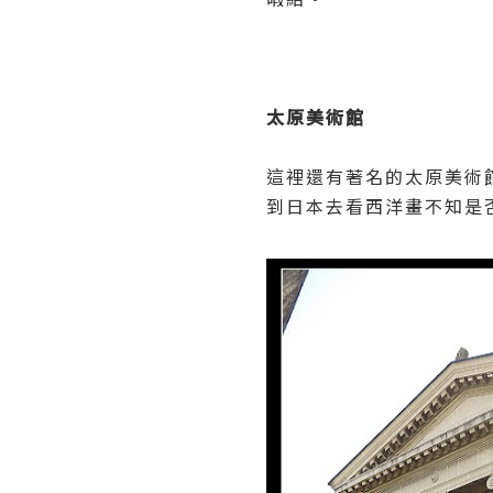
太原美術館
這裡還有著名的太原美術
到日本去看西洋畫不知是