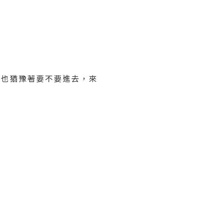
我也猶豫著要不要進去，來