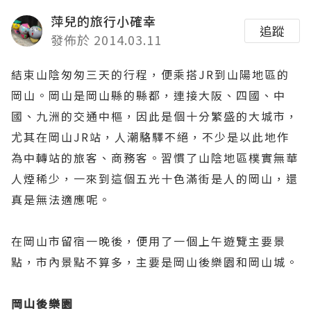
萍兒的旅行小確幸
追蹤
發佈於 2014.03.11
結束山陰匆匆三天的行程，便乘搭JR到山陽地區的
岡山。岡山是岡山縣的縣都，連接大阪、四國、中
國、九洲的交通中樞，因此是個十分繁盛的大城市，
尤其在岡山JR站，人潮駱驛不絕，不少是以此地作
為中轉站的旅客、商務客。習慣了山陰地區樸實無華
人煙稀少，一來到這個五光十色滿街是人的岡山，還
真是無法適應呢。
在岡山市留宿一晚後，便用了一個上午遊覽主要景
點，市內景點不算多，主要是岡山後樂園和岡山城。
岡山後樂園