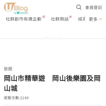
會員登記
社群創作有價企劃
社群熱話
成為U Creato
更多
旅遊
岡山市精華遊 岡山後樂園及岡
山城
瀏覽次數:2140