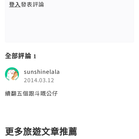
登入
發表評論
全部評論 1
sunshinelala
2014.03.12
續翻五個跟斗嘅公仔
更多旅遊文章推薦