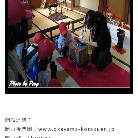
網站連結：
岡山後樂園：www.okayama-korakuen.jp