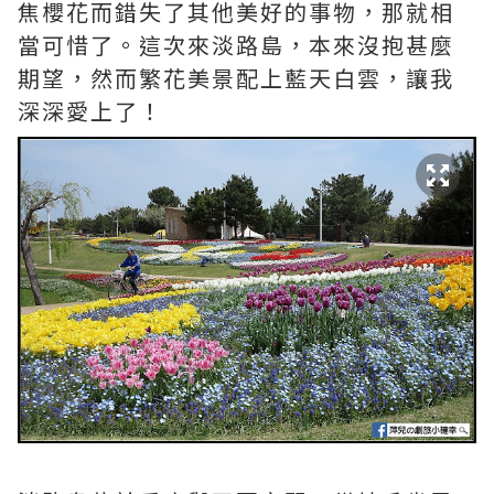
焦櫻花而錯失了其他美好的事物，那就相
當可惜了。這次來淡路島，本來沒抱甚麼
期望，然而繁花美景配上藍天白雲，讓我
深深愛上了！