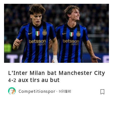
L'Inter Milan bat Manchester City
4-2 aux tirs au but
Competitionspor
9分鐘前