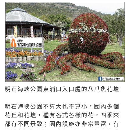
明石海峽公園東浦口入口處的八爪魚花壇
明石海峽公園不算大也不算小，園內多個
花丘和花壇，種有各式各樣的花，四季來
都有不同景致；園內設施亦非常豐富，有