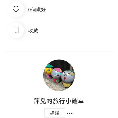
0個讚好
收藏
萍兒的旅行小確幸
追蹤