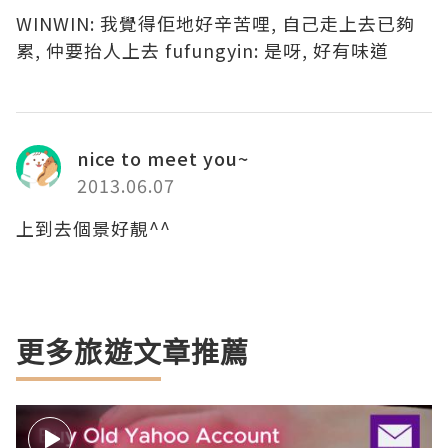
WINWIN: 我覺得佢地好辛苦哩, 自己走上去已夠
累, 仲要抬人上去 fufungyin: 是呀, 好有味道
nice to meet you~
2013.06.07
上到去個景好靚^^
更多旅遊文章推薦