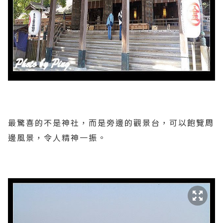
最驚喜的不是神社，而是旁邊的觀景台，可以飽覽周
邊風景，令人精神一振。