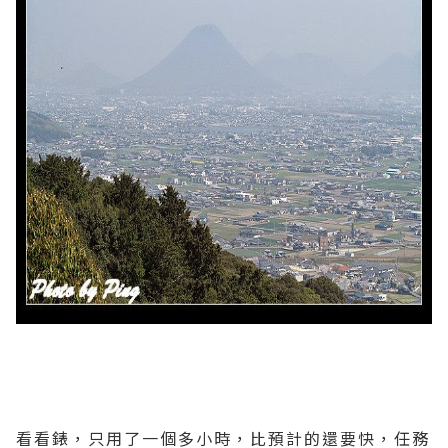
看看錶，只用了一個多小時，比預計的還要快，任務