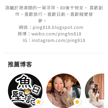
游離於港澳間的一葉浮萍，80後干物女。 喜歡創
作，喜歡旅行，喜歡日劇，喜歡睡覺發
夢。　　　　　

網誌：ping818.blogspot.com 　

微博：weibo.com/pingho818　　

IG：instagram.com/ping818
推薦博客