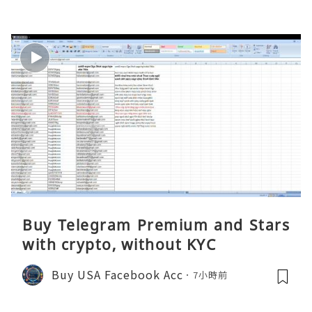
Buy Telegram Premium and Stars
with crypto, without KYC
Buy USA Facebook Acc
7小時前