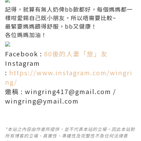
記得，就算有無人奶俾bb飲都好，每個媽媽都一
樣咁愛錫自己既小朋友，所以唔需要比較~
最緊要媽媽餵得舒服，bb又健康！
各位媽媽加油！
Facebook :
80後的人妻「旅」友
Instagram
:
https://www.instagram.com/wingri
ng/
邀稿 : wingring417@gmail.com /
wingring@ymail.com
*本站之內容由作者所提供，並不代表本站的立場。因此本站對
所有博客的立場、真實性、準確性及完整性不負任何法律責