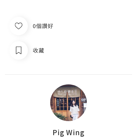
0個讚好
收藏
Pig Wing