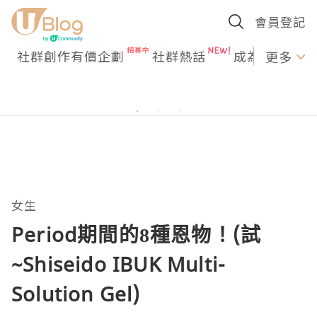
會員登記
社群創作有價企劃
社群熱話
成為U Creato
更多
女生
Period期間的8種恩物！(試
~Shiseido IBUK Multi-
Solution Gel)