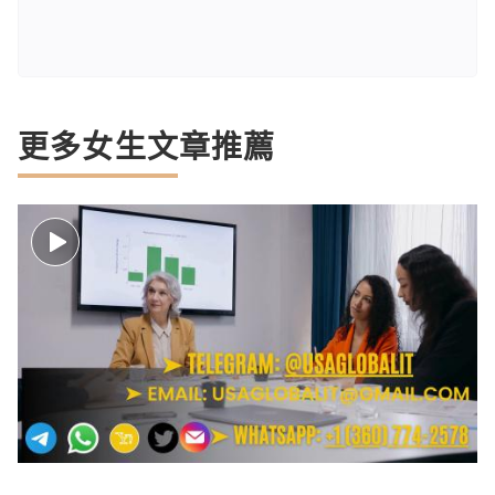
更多女生文章推薦