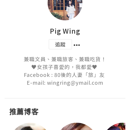
Pig Wing
追蹤
兼職文員、兼職旅客、兼職吃貨！

♥女孩子喜愛的，我都愛♥ 

Facebook : 80後的人妻「旅」友 

E-mail: wingring@ymail.com
推薦博客