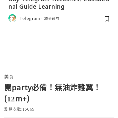
nal Guide Learning
Telegram
25分鐘前
美食
開party必備！無油炸雞翼！
(12m+)
瀏覽次數:15665