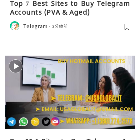
Top 7 Best Sites to Buy Telegram
Accounts (PVA & Aged)
Telegram
3分鐘前