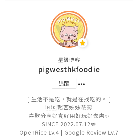
星級博客
pigwesthkfoodie
追蹤
[ 生活不是吃，就是在找吃的。 ]

🇭🇰豬西姊妹花🐷

喜歡分享好食好用好玩好去處✨

SINCE 2022.07.12🍓

OpenRice Lv.4 | Google Review Lv.7
