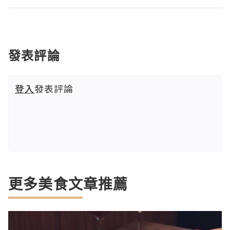
發表評論
登入
發表評論
更多美食文章推薦