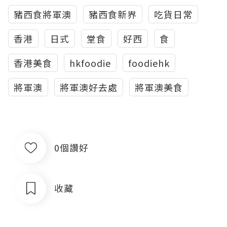
豬西食將軍澳
豬西食新界
吃貨日常
香港
日式
堂食
好西
食
香港美食
hkfoodie
foodiehk
將軍澳
將軍澳好去處
將軍澳美食
0個讚好
收藏