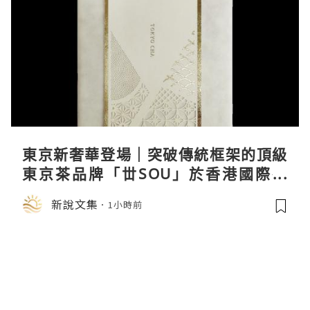
東京新奢華登場｜突破傳統框架的頂級
東京茶品牌「丗SOU」於香港國際茶
展首度亮相
新說文集
1小時前