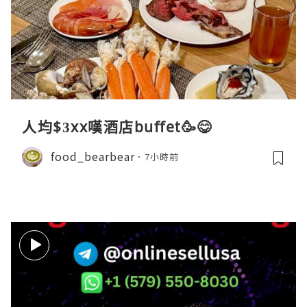
人均$3xx嘆酒店buffet🥳😋
food_bearbear
7小時前