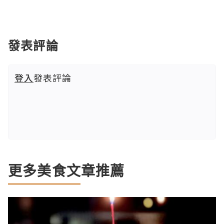
發表評論
登入
發表評論
更多美食文章推薦