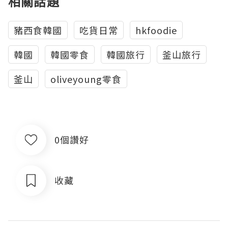
相關話題
豬西食韓國
吃貨日常
hkfoodie
韓國
韓國零食
韓國旅行
釜山旅行
釜山
oliveyoung零食
0個讚好
收藏