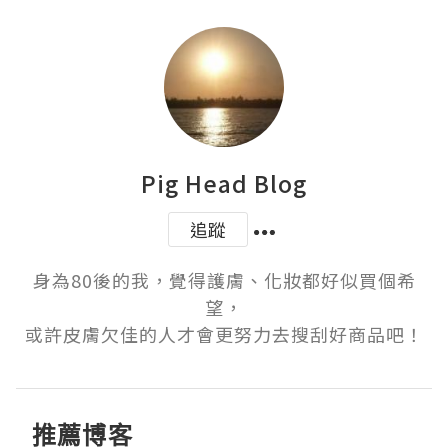
Pig Head Blog
追蹤
身為80後的我，覺得護膚、化妝都好似買個希
望，

或許皮膚欠佳的人才會更努力去搜刮好商品吧！
推薦博客