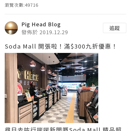
瀏覽次數:49716
Pig Head Blog
追蹤
發佈於 2019.12.29
Soda Mall 開張啦！滿$300九折優惠！
尋日去咗行啱啱新開嘅Soda Mall 精品超