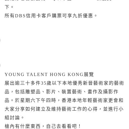
下。
所有DBS信用卡客戶購票可享九折優惠。
YOUNG TALENT HONG KONG展覽
展出逾三十多件35歲以下本地優秀新晉藝術家的藝術
品，包括雕塑品、影片、裝置藝術、畫作及攝影作
品。於星期六下午四時，香港本地年輕藝術家更會和
大家分享如何建立及維持藝術工作的心得，並進行小
組討論。
槍內有什麼東西，自己去看看吧！