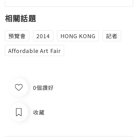
相關話題
預覽會
2014
HONG KONG
記者
Affordable Art Fair
0個讚好
收藏