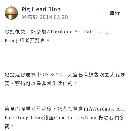
Pig Head Blog
追蹤
發佈於 2014.03.20
珍妮很榮幸能參加Affordable Art Fair Hong
Kong 記者預覽會。
地點是會展覽中3D & 3E，大堂已有這隻吹氣大豬迎
賓，藝術可以是非常生活化的。
簡單而隆重地剪彩後，記者預覽會由Affordable Art
Fair Hong Kong總監Camilla Hewitson 帶領我們參
觀。