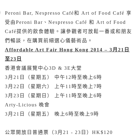
Peroni Bar, Nespresso Café和 Art of Food Café 享
受由Peroni Bar、Nespresso Café 和 Art of Food
Café提供的飲食體驗。讓參觀者可放鬆一番或和朋友
們暢談，在購買前細選心儀藝術品。
Affordable Art Fair Hong Kong 2014
–
3
月
21
日
至
23
日
香港會議展覽中心3D & 3E大堂
3月21日（星期五） 中午12時至晚上6時
3月22日（星期六） 上午11時至晚上7時
3月23日（星期日） 上午11時至晚上6時
Arty-Licious 晚會
3月21日（星期五） 晚上6時至晚上9時
公眾開放日普通票（3月21 - 23日）HK$120