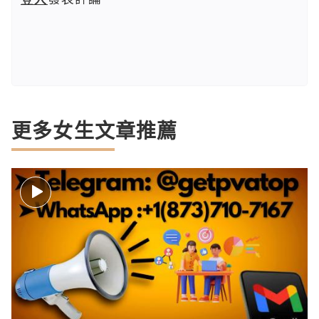
更多女生文章推薦